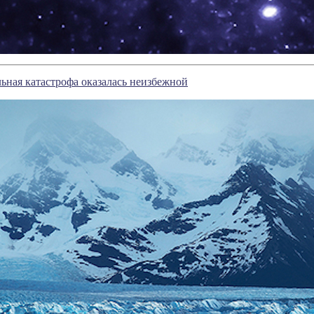
ьная катастрофа оказалась неизбежной