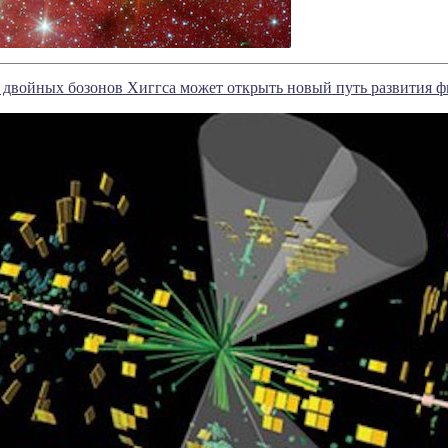
 двойных бозонов Хиггса может открыть новый путь развития 