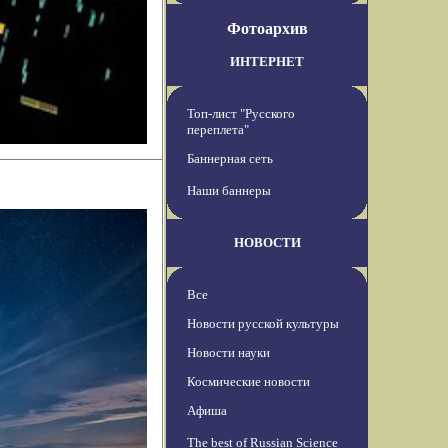
Фотоархив
ИНТЕРНЕТ
Топ-лист "Русского
переплета"
Баннерная сеть
Наши баннеры
НОВОСТИ
Все
Новости русской культуры
Новости науки
Космические новости
Афиша
The best of Russian Science