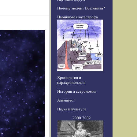
Почему молчит Вселенная?
Парниковая катастрофа
Хронология и
парахронология
История и астрономия
Альмагест
Наука и культура
2000-2002