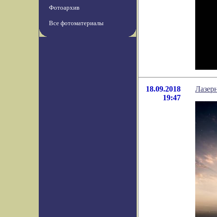
Фотоархив
Все фотоматериалы
18.09.2018
Лазерн
19:47