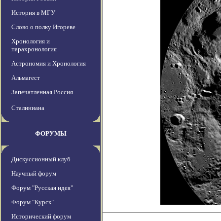
История в МГУ
Слово о полку Игореве
Хронология и
парахронология
Астрономия и Хронология
Альмагест
Запечатленная Россия
Сталиниана
ФОРУМЫ
Дискуссионный клуб
Научный форум
Форум "Русская идея"
Форум "Курск"
Исторический форум