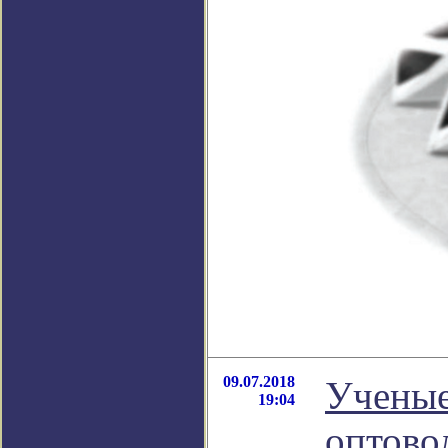
09.07.2018
Ученые
19:04
оптово