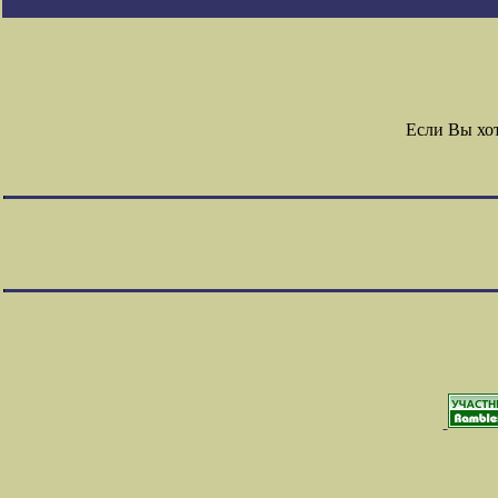
Если Вы хо