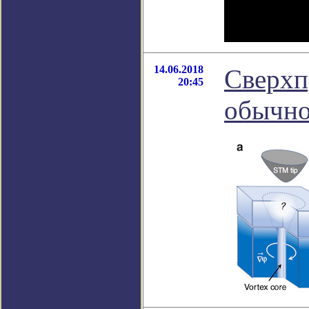
14.06.2018
Сверхп
20:45
обычно