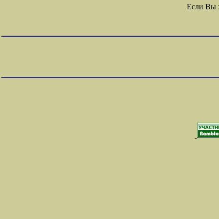
Если Вы 