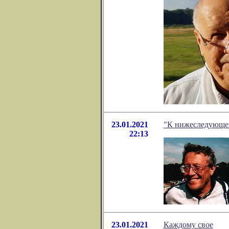
23.01.2021
"К нижеследующему
22:13
23.01.2021
Каждому свое