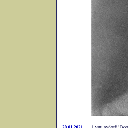
28.01.2021
1 млн рублей! Вс