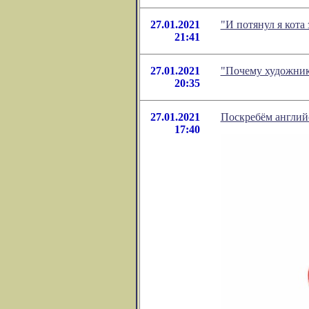
27.01.2021
"И потянул я кота
21:41
27.01.2021
"Почему художник
20:35
27.01.2021
Поскребём английс
17:40