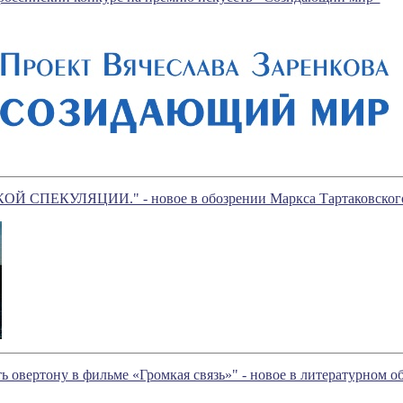
 СПЕКУЛЯЦИИ." - новое в обозрении Маркса Тартаковског
ь овертону в фильме «Громкая связь»" - новое в литературном