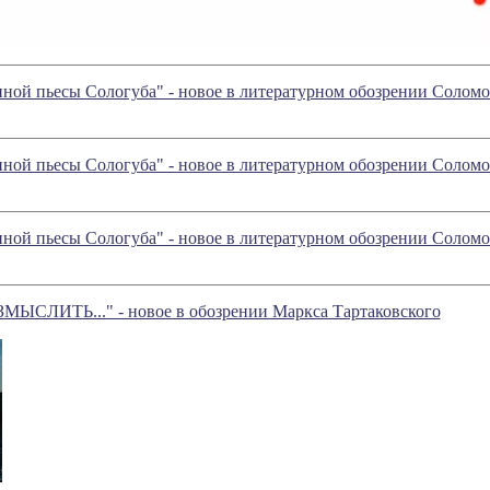
ной пьесы Сологуба" - новое в литературном обозрении Солом
ной пьесы Сологуба" - новое в литературном обозрении Солом
ной пьесы Сологуба" - новое в литературном обозрении Солом
СЛИТЬ..." - новое в обозрении Маркса Тартаковского