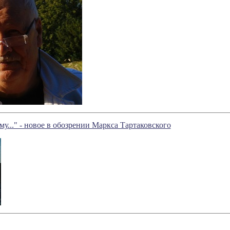
..." - новое в обозрении Маркса Тартаковского