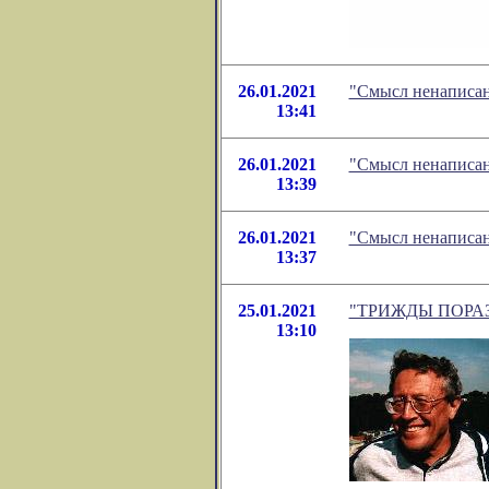
26.01.2021
"Смысл ненаписан
13:41
26.01.2021
"Смысл ненаписан
13:39
26.01.2021
"Смысл ненаписан
13:37
25.01.2021
"ТРИЖДЫ ПОРАЗМЫ
13:10