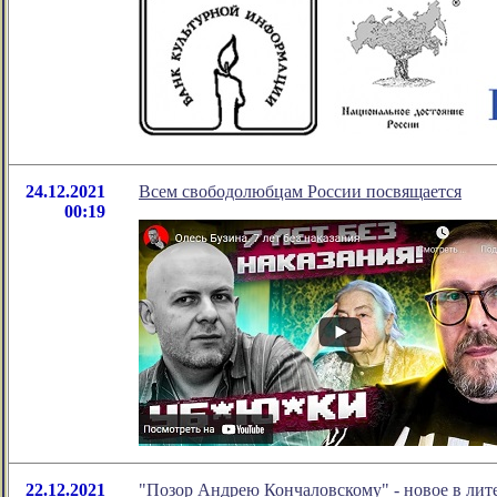
24.12.2021
Всем свободолюбцам России посвящается
00:19
22.12.2021
"Позор Андрею Кончаловскому" - новое в ли