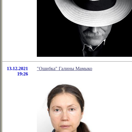
13.12.2021
"Ошибка" Галины Мамыко
19:26