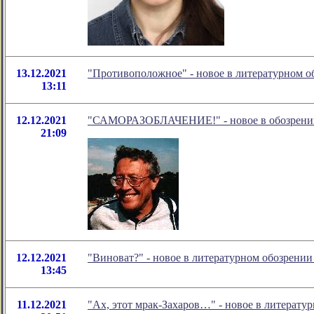
13.12.2021
"Противоположное" - новое в литературном 
13:11
12.12.2021
"САМОРАЗОБЛАЧЕНИЕ!" - новое в обозрении
21:09
12.12.2021
"Виноват?" - новое в литературном обозрени
13:45
11.12.2021
"Ах, этот мрак-Захаров…" - новое в литерат