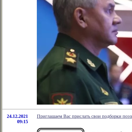
24.12.2021
Приглашаем Вас прислать свои подборки поэ
09:15