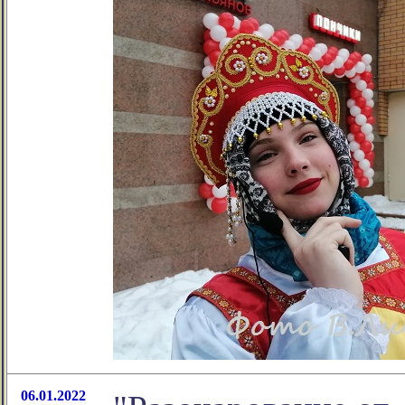
06.01.2022