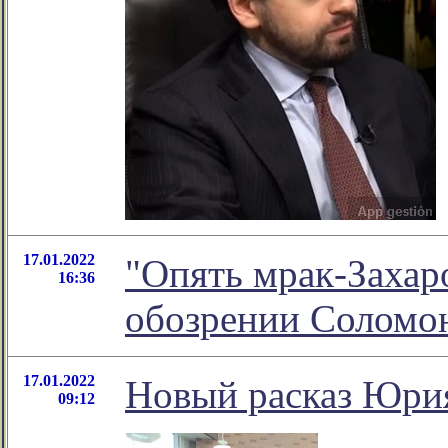
17.01.2022
"Опять мрак-Захаро
16:36
обозрении Соломо
17.01.2022
Новый расказ Юри
09:12