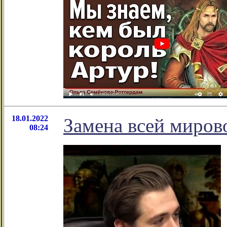
18.01.2022
Замена всей миров
08:24