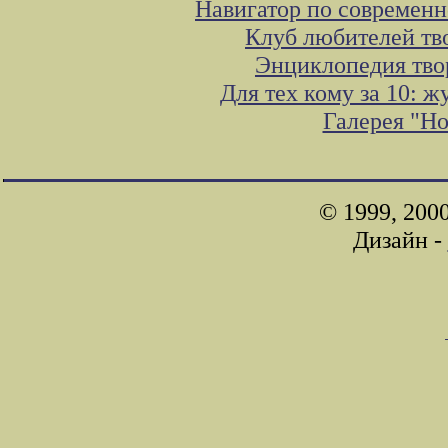
Навигатор по современн
Клуб любителей тв
Энциклопедия тво
Для тех кому за 10: 
Галерея "Н
© 1999, 200
Дизайн -