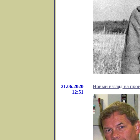
21.06.2020
Новый взгляд на про
12:51