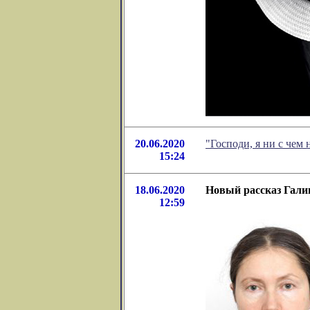
20.06.2020
"Господи, я ни с чем
15:24
18.06.2020
Новый рассказ Гал
12:59