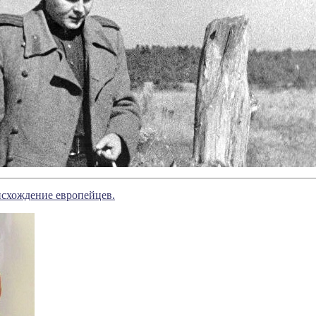
исхождение европейцев.