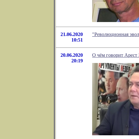
21.06.2020
"Революционная эвол
10:51
20.06.2020
О чём говорит Арест
20:19