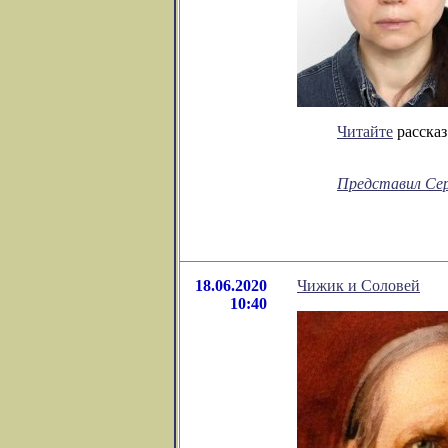
Читайте
рассказ
Представил Се
18.06.2020
Чижик и Соловей
10:40