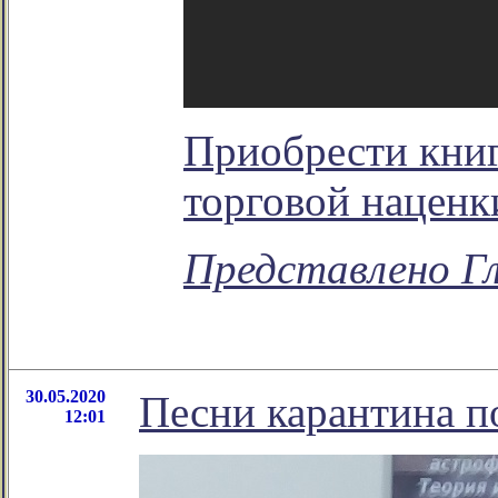
Приобрести книг
торговой наценк
Представлено Г
30.05.2020
Песни карантина п
12:01