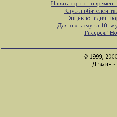
Навигатор по современн
Клуб любителей тв
Энциклопедия тво
Для тех кому за 10: 
Галерея "Н
© 1999, 200
Дизайн -