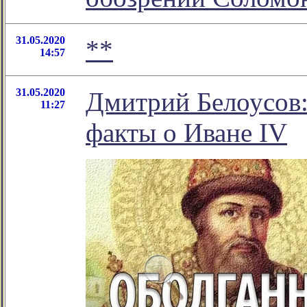
31.05.2020
**
14:57
31.05.2020
Дмитрий Белоусов:
11:27
факты о Иване IV