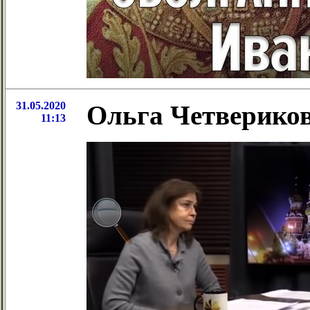
31.05.2020
Ольга Четвериков
11:13