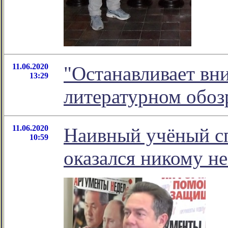
11.06.2020
"Останавливает вни
13:29
литературном обо
11.06.2020
Наивный учёный с
10:59
оказался никому не