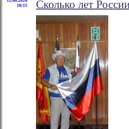
12.06.2020
Сколько лет Росси
10:15