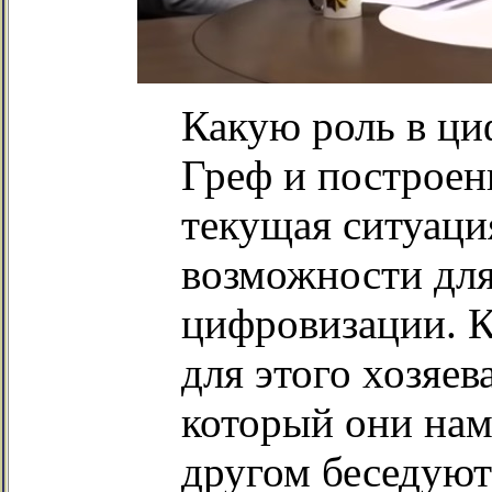
Какую роль в ци
Греф и построен
текущая ситуаци
возможности для
цифровизации. К
для этого хозяев
который они нам
другом беседую