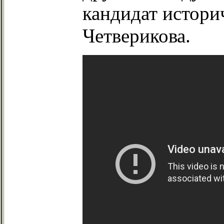
кандидат истори
Четверикова.