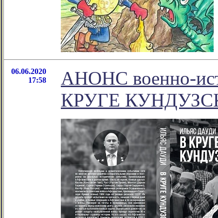
06.06.2020
АНОНС военно-ист
17:58
КРУГЕ КУНДУЗС