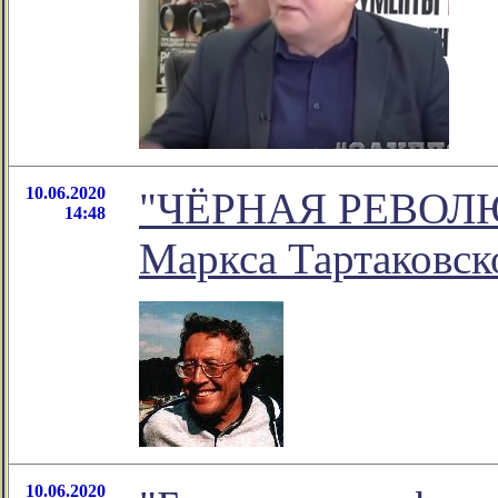
10.06.2020
"ЧЁРНАЯ РЕВОЛЮЦ
14:48
Маркса Тартаковск
10.06.2020