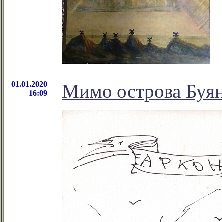
01.01.2020
Мимо острова Буяна
16:09