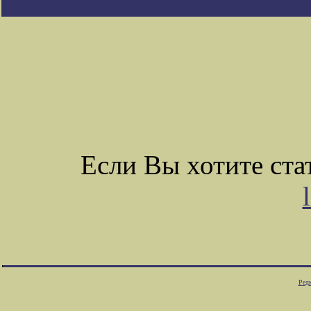
Если Вы хотите ст
Ред