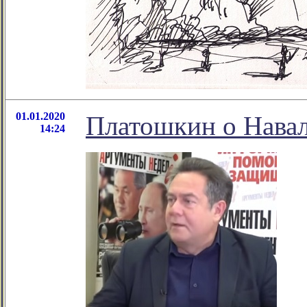
01.01.2020
Платошкин о Навал
14:24