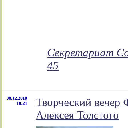
Секретариат Сою
45
30.12.2019
Творческий вече
10:21
Алексея Толстого