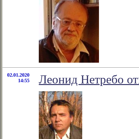
02.01.2020
Леонид Нетребо от
14:55