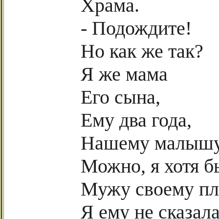
Храма.
- Подождите!
Но как же так?
Я же мама
Его сына,
Ему два года,
Нашему малышу
Можно, я хотя 
Мужу своему пл
Я ему не сказал