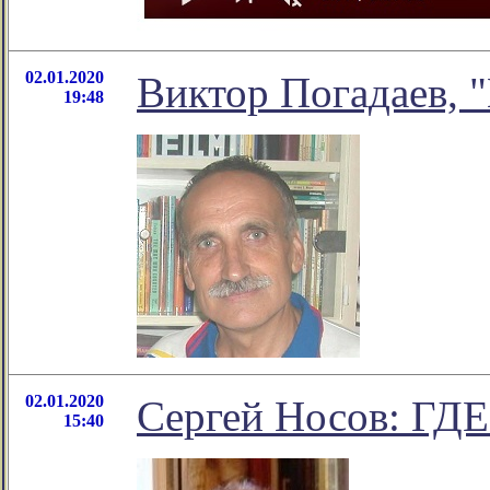
02.01.2020
Виктор Погадаев, "
19:48
02.01.2020
Сергей Носов: 
15:40