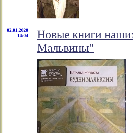
02.01.2020
Новые книги наших
14:04
Мальвины"