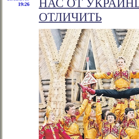
НАС ОТ УКРАИН
19:26
ОТЛИЧИТЬ