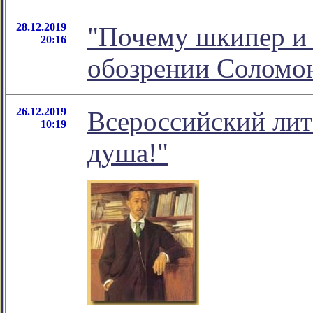
28.12.2019
"Почему шкипер и 
20:16
обозрении Соломо
26.12.2019
Всероссийский лит
10:19
душа!"