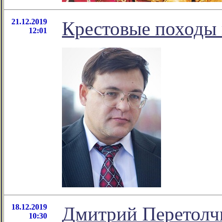
21.12.2019
Крестовые походы 
12:01
18.12.2019
Дмитрий Перетолчи
10:30