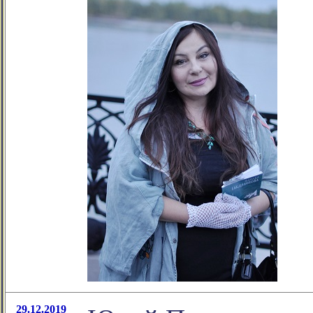
29.12.2019