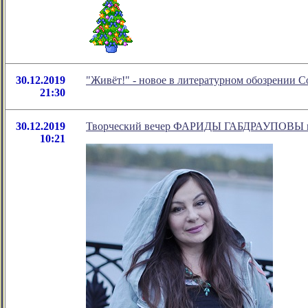
30.12.2019
"Живёт!" - новое в литературном обозрении 
21:30
30.12.2019
Творческий вечер ФАРИДЫ ГАБДРАУПОВЫ в Д
10:21