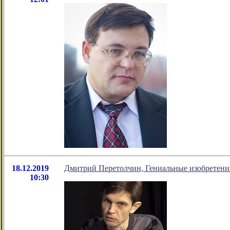
18.12.2019
Дмитрий Перетолчин, Гениальные изобретения
10:30