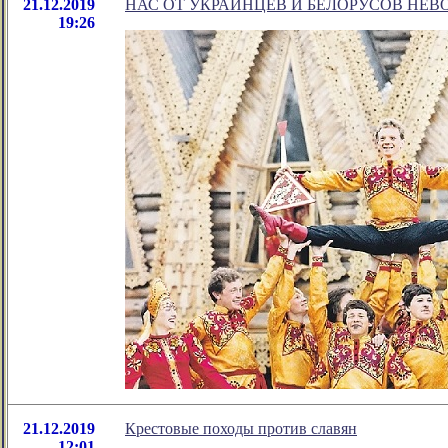
21.12.2019
НАС ОТ УКРАИНЦЕВ И БЕЛОРУСОВ НЕ
19:26
21.12.2019
Крестовые походы против славян
12:01