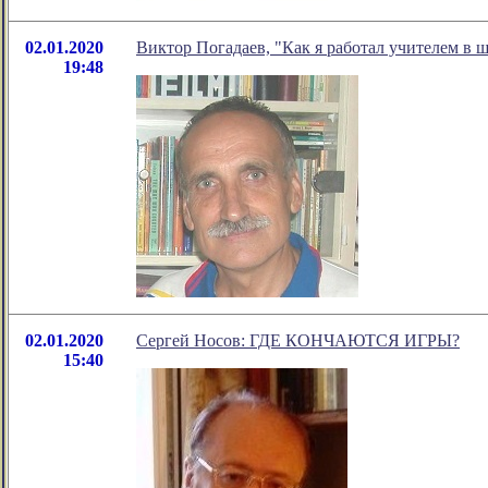
02.01.2020
Виктор Погадаев, "Как я работал учителем в 
19:48
02.01.2020
Сергей Носов: ГДЕ КОНЧАЮТСЯ ИГРЫ?
15:40