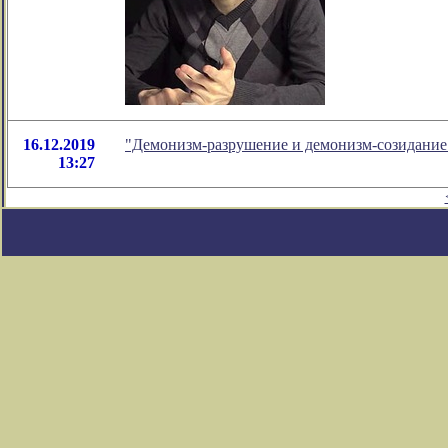
16.12.2019
"Демонизм-разрушение и демонизм-созидание
13:27