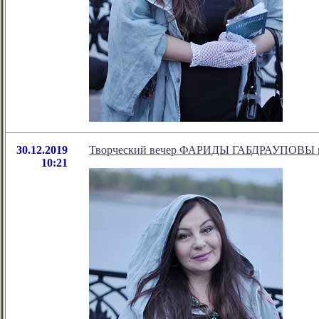
30.12.2019
Творческий вечер ФАРИДЫ ГАБДРАУПОВЫ в Д
10:21