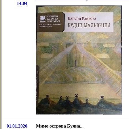
14:04
01.01.2020
Мимо острова Буяна...