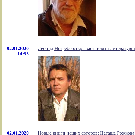
02.01.2020
Леонид Нетребо открывает новый литературн
14:55
02.01.2020
Новые книги наших авторов: Наташа Рожкова