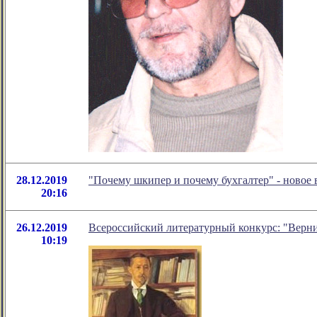
28.12.2019
"Почему шкипер и почему бухгалтер" - новое
20:16
26.12.2019
Всероссийский литературный конкурс: "Верни
10:19