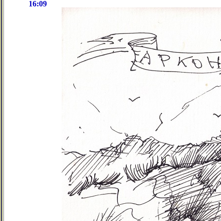
16:09