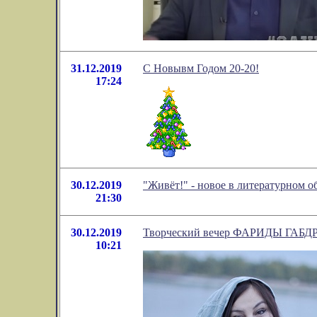
31.12.2019
C Новывм Годом 20-20!
17:24
30.12.2019
"Живёт!" - новое в литературном 
21:30
30.12.2019
Творческий вечер ФАРИДЫ ГАБДР
10:21