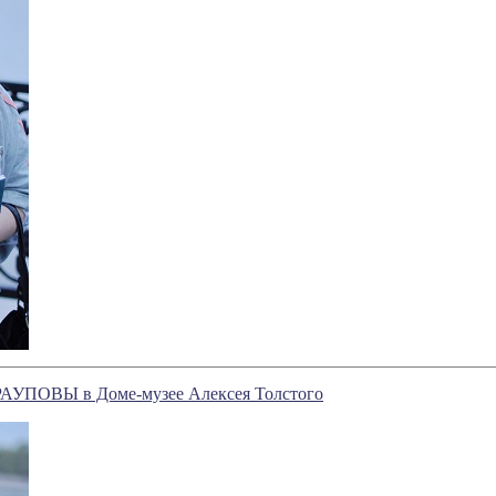
АУПОВЫ в Доме-музее Алексея Толстого