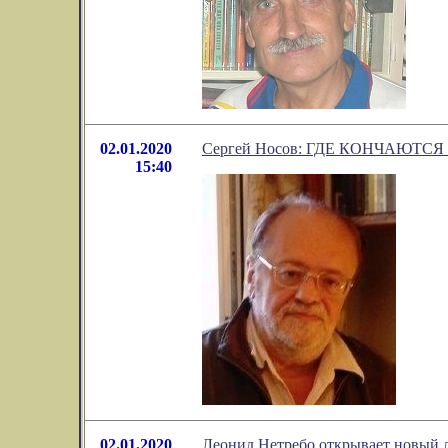
02.01.2020
Сергей Носов: ГДЕ КОНЧАЮТСЯ
15:40
02.01.2020
Леонид Нетребо открывает новый 