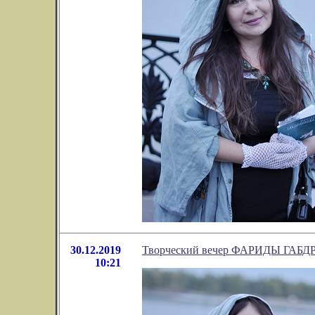
30.12.2019
Творческий вечер ФАРИДЫ ГАБДР
10:21