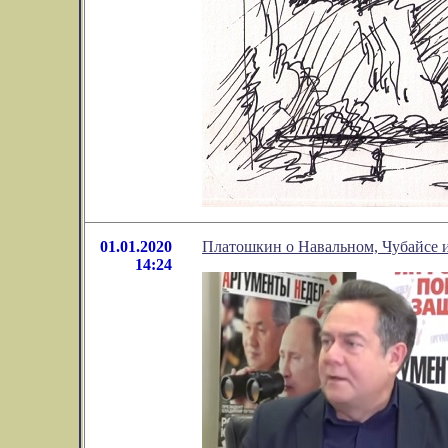
01.01.2020
Платошкин о Навальном, Чубайсе 
14:24