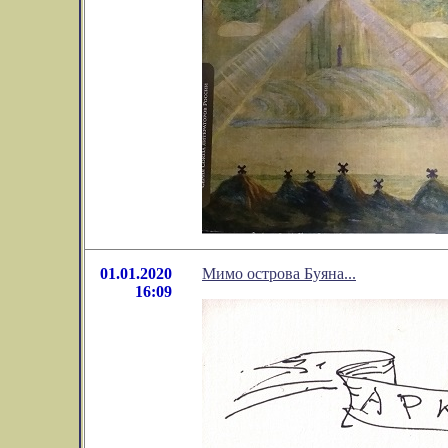
01.01.2020
Мимо острова Буяна...
16:09