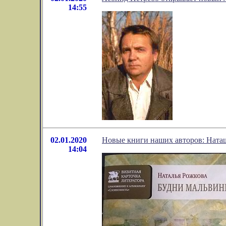
14:55
02.01.2020
Новые книги наших авторов: Ната
14:04