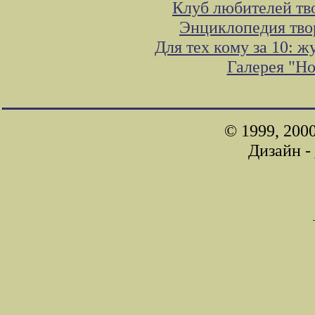
Клуб любителей тв
Энциклопедия тво
Для тех кому за 10: 
Галерея "Н
© 1999, 200
Дизайн -