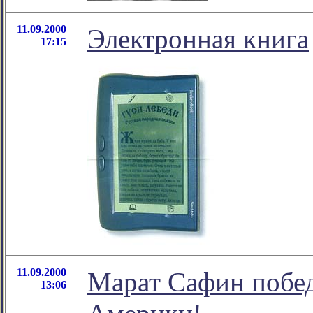
11.09.2000
Электронная книга
17:15
11.09.2000
Марат Сафин побед
13:06