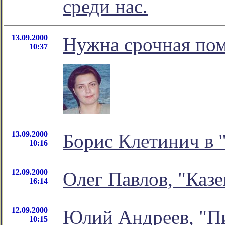
среди нас.
13.09.2000
Нужна срочная по
10:37
13.09.2000
Борис Клетинич в 
10:16
12.09.2000
Олег Павлов, "Каз
16:14
12.09.2000
Юлий Андреев, "Пи
10:15