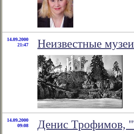
14.09.2000
Неизвестные музе
21:47
14.09.2000
Денис Трофимов, "
09:08