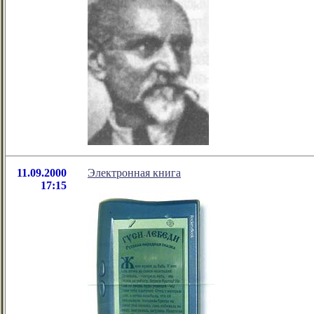
11.09.2000
Электронная книга
17:15