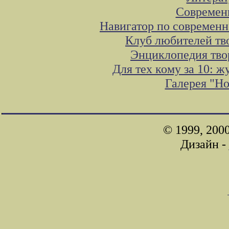
Современ
Навигатор по современн
Клуб любителей тв
Энциклопедия тво
Для тех кому за 10: 
Галерея "Н
© 1999, 200
Дизайн -