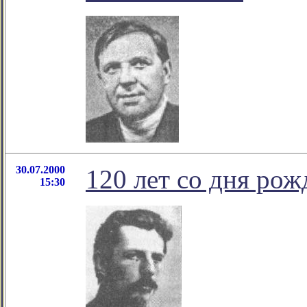
30.07.2000
120 лет со дня ро
15:30