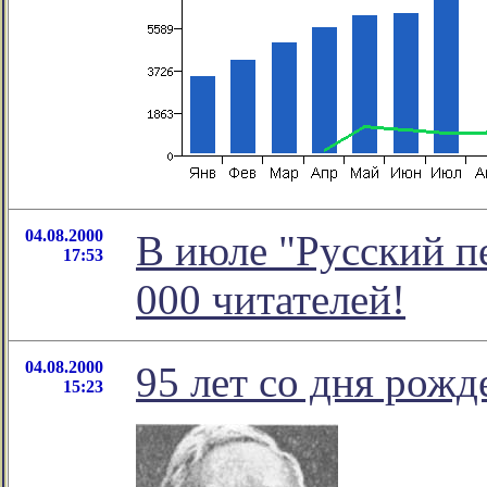
04.08.2000
В июле "Русский п
17:53
000 читателей!
04.08.2000
95 лет со дня рож
15:23