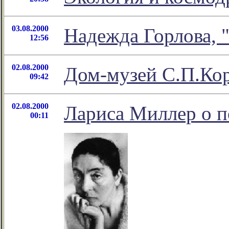
03.08.2000
Надежда Горлова, 
12:56
02.08.2000
Дом-музей С.П.Кор
09:42
02.08.2000
Лариса Миллер о п
00:11