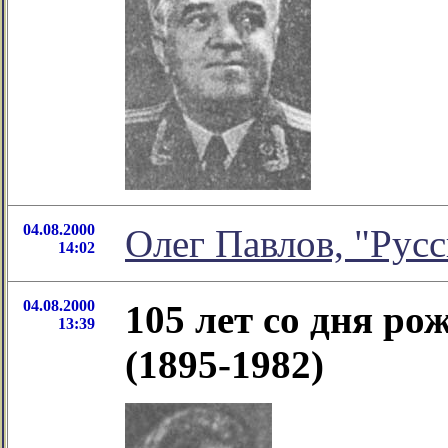
04.08.2000
Олег Павлов, "Русс
14:02
04.08.2000
105 лет со дня р
13:39
(1895-1982)