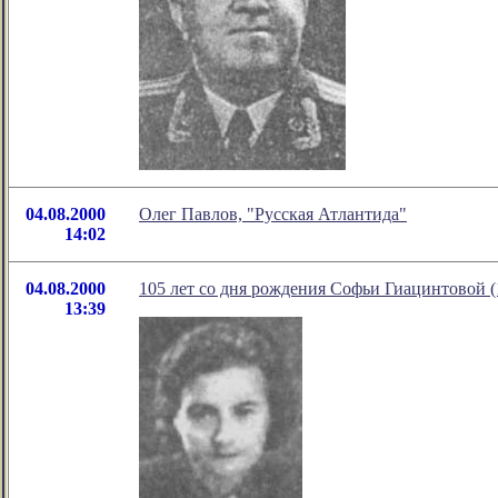
04.08.2000
Олег Павлов, "Русская Атлантида"
14:02
04.08.2000
105 лет со дня рождения Софьи Гиацинтовой (
13:39