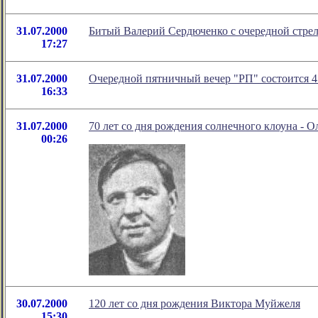
31.07.2000
Битый Валерий Сердюченко с очередной стрел
17:27
31.07.2000
Очередной пятничный вечер "РП" состоится 4
16:33
31.07.2000
70 лет со дня рождения солнечного клоуна - 
00:26
30.07.2000
120 лет со дня рождения Виктора Муйжеля
15:30