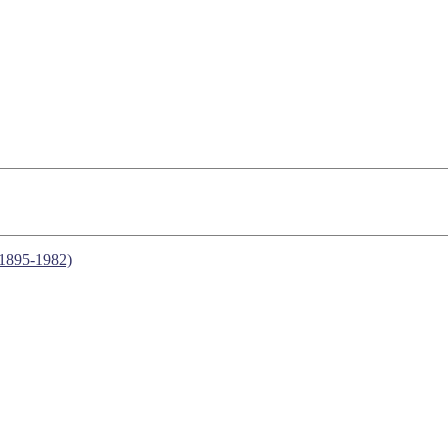
1895-1982)