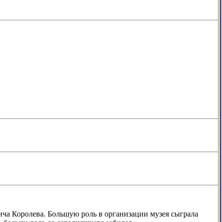
вича Королева. Большую роль в организации музея сыграла