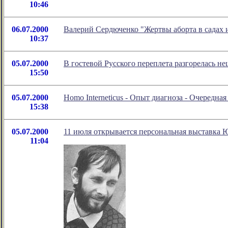
10:46
06.07.2000
Валерий Сердюченко "Жертвы аборта в садах 
10:37
05.07.2000
В гостевой Русского переплета разгорелась не
15:50
05.07.2000
Homo Interneticus - Опыт диагноза - Очередна
15:38
05.07.2000
11 июля открывается персональная выставка 
11:04