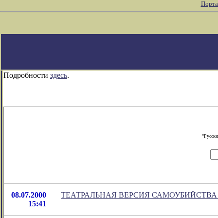
Порта
Подробности
здесь
.
"Русски
08.07.2000
ТЕАТРАЛЬНАЯ ВЕРСИЯ САМОУБИЙСТВА
15:41