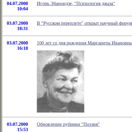
04.07.2000
Игорь Эбаноидзе, "Психология джаза"
10:04
03.07.2000
В "Русском переплете" открыт научный форум
18:31
03.07.2000
100 лет со дня рождения Маргариты Ивановн
16:18
03.07.2000
Обновление рубрики "Поэзия"
15:53