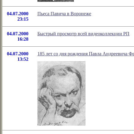
04.07.2000
Пьеса Павича в Воронеже
23:15
04.07.2000
Быстрый просмотр всей видеоколлекции РП
16:28
04.07.2000
185 лет со дня рождения Павла Андреевича Ф
13:52