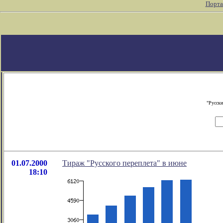
Порта
"Русски
01.07.2000
Тираж "Русского переплета" в июне
18:10