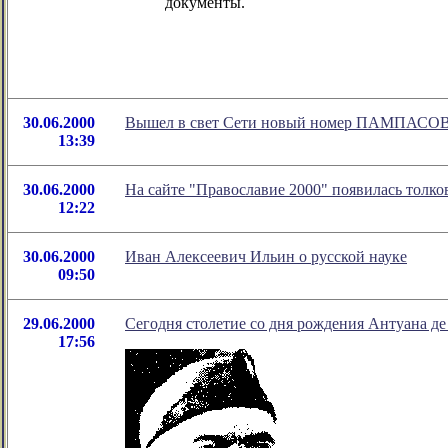
документы.
30.06.2000
Вышел в свет Сети новый номер ПАМПАСОВ
13:39
30.06.2000
На сайте "Православие 2000" появилась толко
12:22
30.06.2000
Иван Алексеевич Ильин о русской науке
09:50
29.06.2000
Сегодня столетие со дня рождения Антуана д
17:56