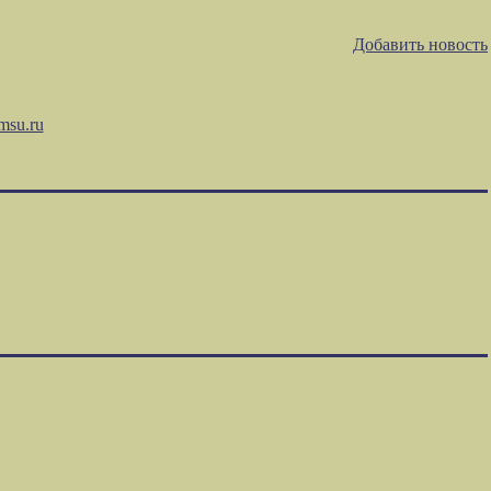
Добавить новость
msu.ru