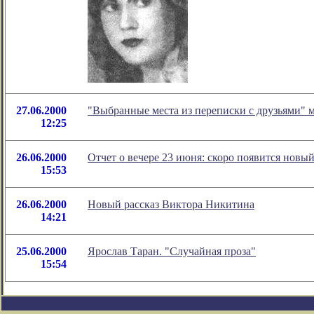
27.06.2000
"Выбранные места из переписки с друзьями" м
12:25
26.06.2000
Отчет о вечере 23 июня: скоро появится новы
15:53
26.06.2000
Новый рассказ Виктора Никитина
14:21
25.06.2000
Ярослав Таран. "Случайная проза"
15:54