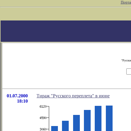
Порта
"Русски
01.07.2000
Тираж "Русского переплета" в июне
18:10