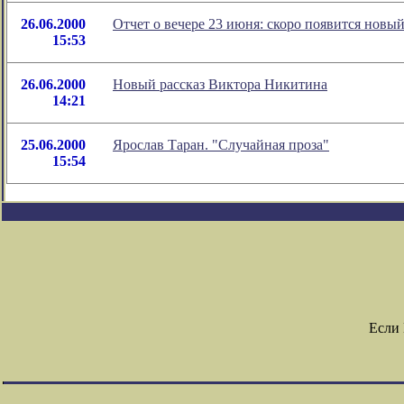
26.06.2000
Отчет о вечере 23 июня: скоро появится новы
15:53
26.06.2000
Новый рассказ Виктора Никитина
14:21
25.06.2000
Ярослав Таран. "Случайная проза"
15:54
Если 