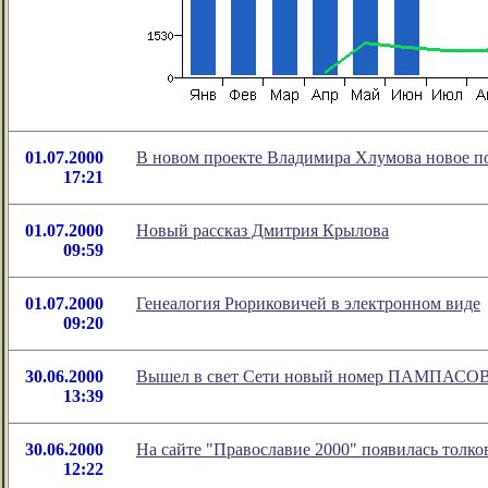
01.07.2000
В новом проекте Владимира Хлумова новое по
17:21
01.07.2000
Новый рассказ Дмитрия Крылова
09:59
01.07.2000
Генеалогия Рюриковичей в электронном виде
09:20
30.06.2000
Вышел в свет Сети новый номер ПАМПАСОВ
13:39
30.06.2000
На сайте "Православие 2000" появилась толко
12:22