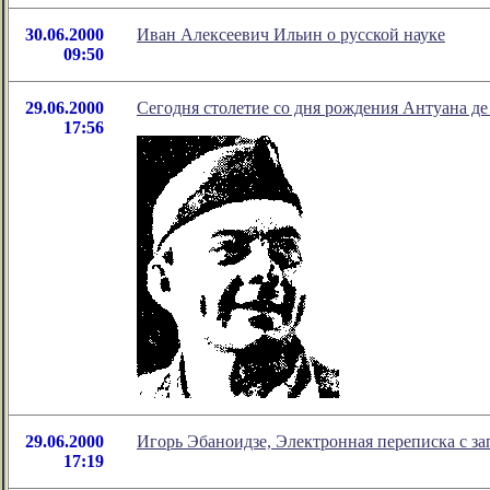
30.06.2000
Иван Алексеевич Ильин о русской науке
09:50
29.06.2000
Сегодня столетие со дня рождения Антуана д
17:56
29.06.2000
Игорь Эбаноидзе, Электронная переписка с з
17:19