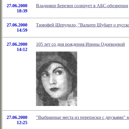
27.06.2000
Владимир Березин солирует в АБС-обозрении
18:39
27.06.2000
Тимофей Шерудило, "Вальтер Шубарт о русск
14:59
27.06.2000
105 лет со дня рождения Ирины Одоевцевой
14:12
27.06.2000
"Выбранные места из переписки с друзьями" м
12:25