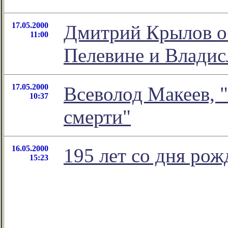
17.05.2000
Дмитрий Крылов об
11:00
Пелевине и Влади
17.05.2000
Всеволод Макеев, 
10:37
смерти"
16.05.2000
195 лет со дня ро
15:23