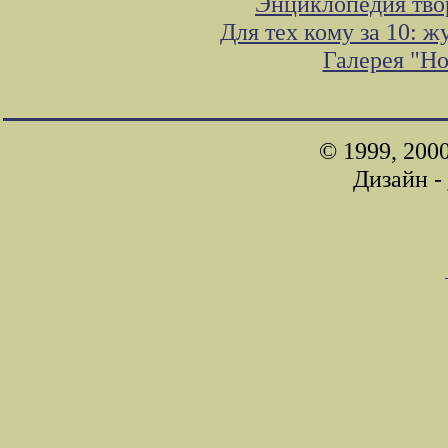
Энциклопедия тво
Для тех кому за 10: 
Галерея "Н
© 1999, 200
Дизайн -