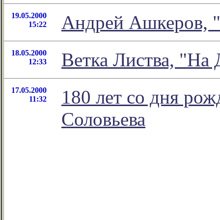
19.05.2000
Андрей Ашкеров, 
15:22
18.05.2000
Ветка Листва, "На
12:33
17.05.2000
180 лет со дня ро
11:32
Соловьева