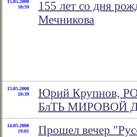
15.05.2000
155 лет со дня ро
10:59
Мечникова
15.05.2000
Юрий Крупнов, 
10:39
БлТЬ МИРОВОЙ 
14.05.2000
Прошел вечер "Русс
19:01