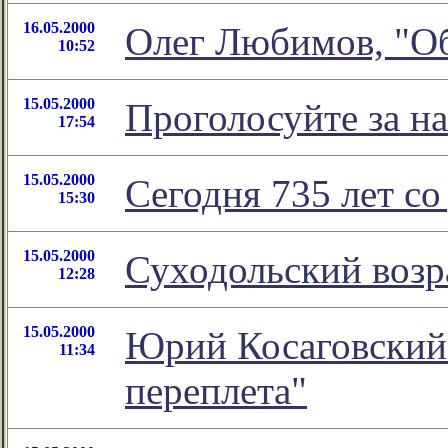
16.05.2000
Олег Любимов, "О
10:52
15.05.2000
Проголосуйте за на
17:54
15.05.2000
Сегодня 735 лет с
15:30
15.05.2000
Суходольский воз
12:28
15.05.2000
Юрий Косаговский 
11:34
переплета"