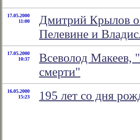
17.05.2000
Дмитрий Крылов об
11:00
Пелевине и Влади
17.05.2000
Всеволод Макеев, 
10:37
смерти"
16.05.2000
195 лет со дня ро
15:23