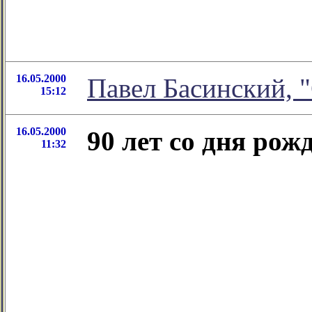
16.05.2000
Павел Басинский, 
15:12
16.05.2000
90 лет со дня ро
11:32