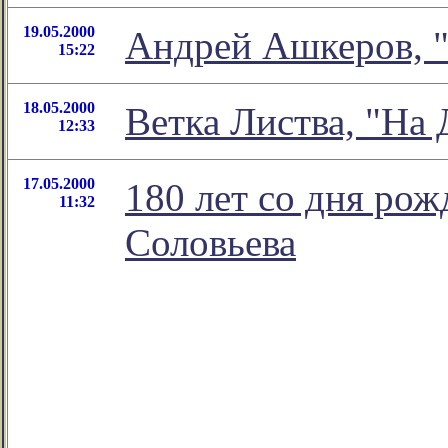
19.05.2000
Андрей Ашкеров, 
15:22
18.05.2000
Ветка Листва, "На
12:33
17.05.2000
180 лет со дня ро
11:32
Соловьева