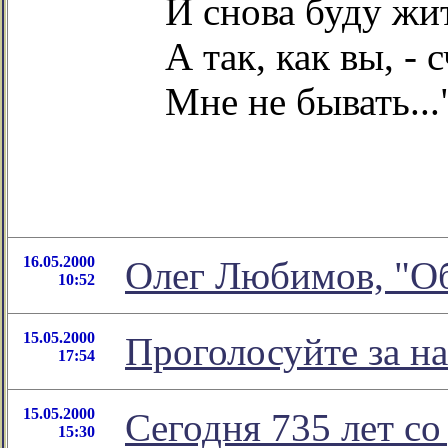
И снова буду жи
А так, как вы, - 
Мне не бывать...
16.05.2000
Олег Любимов, "О
10:52
15.05.2000
Проголосуйте за на
17:54
15.05.2000
Сегодня 735 лет с
15:30