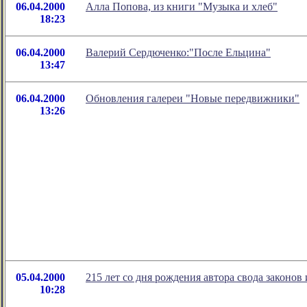
06.04.2000
Алла Попова, из книги "Музыка и хлеб"
18:23
06.04.2000
Валерий Сердюченко:"После Ельцина"
13:47
06.04.2000
Обновления галереи "Новые передвижники"
13:26
05.04.2000
215 лет со дня рождения автора свода законов
10:28