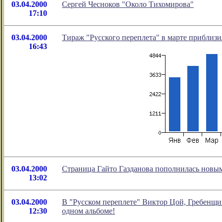
03.04.2000
Сергей Чесноков "Около Тихомирова"
17:10
03.04.2000
Тираж "Русского переплета" в марте приблизи
16:43
03.04.2000
Страница Гайто Газданова пополнилась новы
13:02
03.04.2000
В "Русском переплете" Виктор Цой, Гребенщик
12:30
одном альбоме!