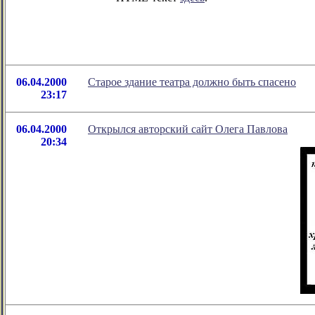
06.04.2000
Старое здание театра должно быть спасено
23:17
06.04.2000
Открылся авторский сайт Олега Павлова
20:34