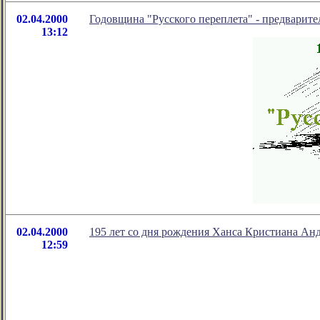
02.04.2000
Годовщина "Русского переплета" - предварите
13:12
02.04.2000
195 лет со дня рождения Ханса Кристиана Ан
12:59