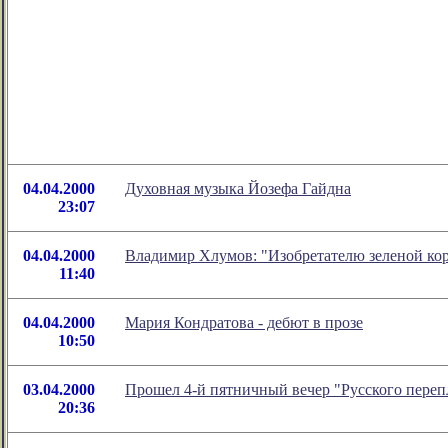
04.04.2000
Духовная музыка Йозефа Гайдна
23:07
04.04.2000
Владимир Хлумов: "Изобретателю зеленой ко
11:40
04.04.2000
Мария Кондратова - дебют в прозе
10:50
03.04.2000
Прошел 4-й пятничный вечер "Русского переп
20:36