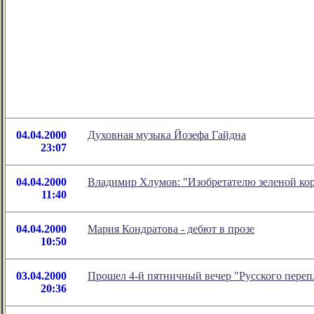
04.04.2000
Духовная музыка Йозефа Гайдна
23:07
04.04.2000
Владимир Хлумов: "Изобретателю зеленой ко
11:40
04.04.2000
Мария Кондратова - дебют в прозе
10:50
03.04.2000
Прошел 4-й пятничный вечер "Русского переп
20:36