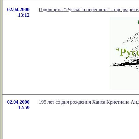
02.04.2000
Годовщина "Русского переплета" - предварите
13:12
02.04.2000
195 лет со дня рождения Ханса Кристиана Ан
12:59