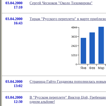
03.04.2000
Сергей Чесноков "Около Тихомирова"
17:10
03.04.2000
Тираж "Русского переплета" в марте приблизи
16:43
03.04.2000
Страница Гайто Газданова пополнилась новы
13:02
03.04.2000
В "Русском переплете" Виктор Цой, Гребенщик
12:30
одном альбоме!