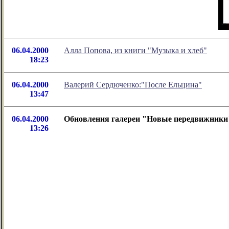
06.04.2000
Алла Попова, из книги "Музыка и хлеб"
18:23
06.04.2000
Валерий Сердюченко:"После Ельцина"
13:47
06.04.2000
Обновления галереи "Новые передвижники
13:26