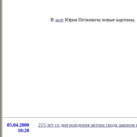
В
зале
Юрия Петкевича новые картины.
05.04.2000
215 лет со дня рождения автора свода законов
10:28