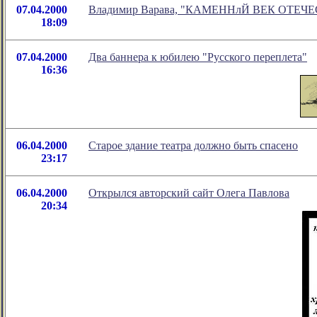
07.04.2000
Владимир Варава, "КАМЕННлЙ ВЕК ОТЕЧ
18:09
07.04.2000
Два баннера к юбилею "Русского переплета"
16:36
06.04.2000
Старое здание театра должно быть спасено
23:17
06.04.2000
Открылся авторский сайт Олега Павлова
20:34