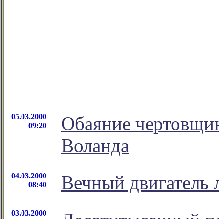
05.03.2000
Обаяние чертовщин
09:20
Воланда
04.03.2000
Вечный двигатель 
08:40
03.03.2000