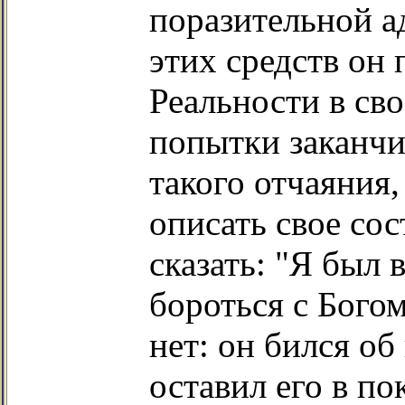
поразительной а
этих средств он
Реальности в сво
попытки заканчи
такого отчаяния,
описать свое сос
сказать: "Я был 
бороться с Богом
нет: он бился об
оставил его в п