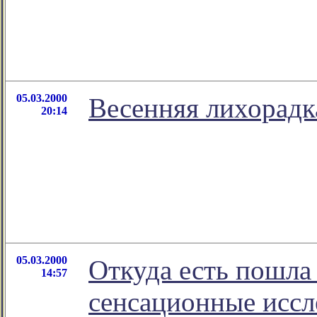
05.03.2000
Весенняя лихорадк
20:14
05.03.2000
Откуда есть пошла 
14:57
сенсационные иссл