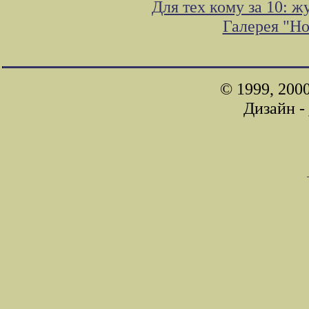
Для тех кому за 10: 
Галерея "Н
© 1999, 200
Дизайн -