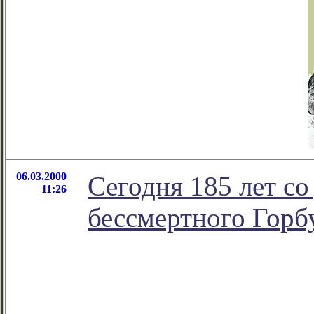
06.03.2000
Сегодня 185 лет со
11:26
бессмертного Горб