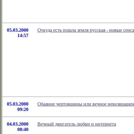
05.03.2000
Откуда есть пошла земля русская - новые сен
14:57
05.03.2000
Обаяние чертовщины или вечное невозвраще
09:20
04.03.2000
Вечный двигатель любви и интернета
08:40