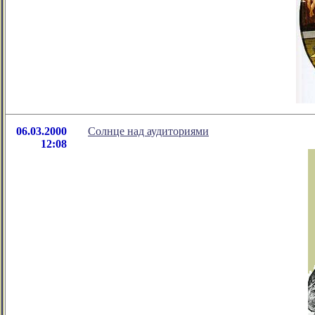
06.03.2000
Солнце над аудиториями
12:08