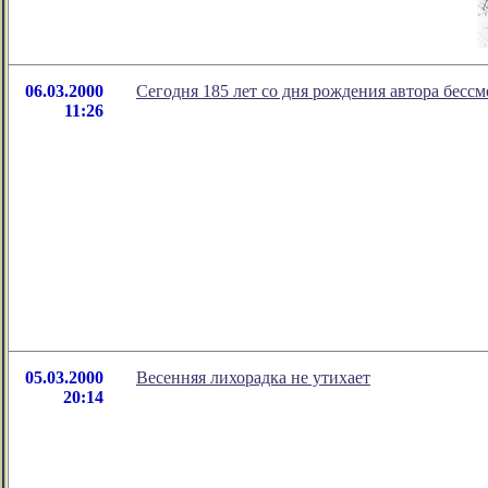
06.03.2000
Сегодня 185 лет со дня рождения автора бесс
11:26
05.03.2000
Весенняя лихорадка не утихает
20:14