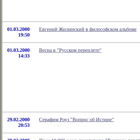
01.03.2000
Евгений Жилинский в философском альбоме
19:50
01.03.2000
Весна в "Русском переплете"
14:33
29.02.2000
Серафим Роуз "Вопрос об Истине"
20:53