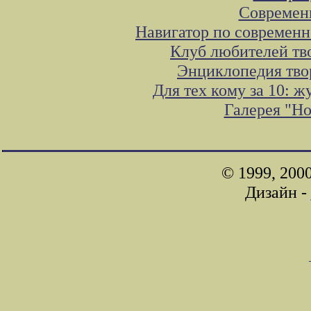
Современ
Навигатор по современн
Клуб любителей тв
Энциклопедия тво
Для тех кому за 10: 
Галерея "Н
© 1999, 200
Дизайн -