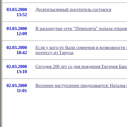
03.03.2000
Десятитысячный посетитель состоялся
13:52
03.03.2000
В раскинутые сети "Переплета" попала откров
12:09
02.03.2000
Если у кого-то были сомнения в возможности 
18:42
поэтессу из Тарусы
02.03.2000
Сегодня 200 лет со дня рождения Евгения Бар
13:10
02.03.2000
Весеннее наступление продолжается: Наталья
11:01