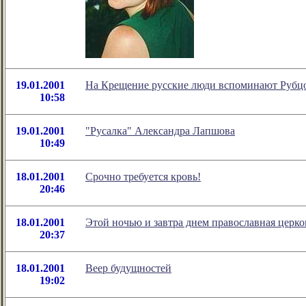
19.01.2001
На Крещение русские люди вспоминают Рубц
10:58
19.01.2001
"Русалка" Александра Лапшова
10:49
18.01.2001
Срочно требуется кровь!
20:46
18.01.2001
Этой ночью и завтра днем православная церко
20:37
18.01.2001
Веер будущностей
19:02