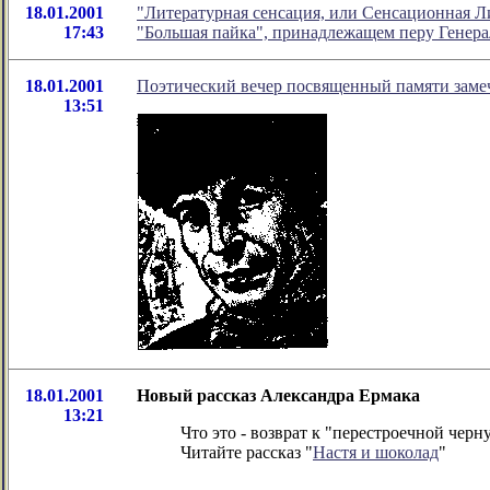
18.01.2001
"Литературная сенсация, или Сенсационная Л
17:43
"Большая пайка", принадлежащем перу Генера
18.01.2001
Поэтический вечер посвященный памяти замеч
13:51
18.01.2001
Новый рассказ Александра Ермака
13:21
Что это - возврат к "перестроечной чер
Читайте рассказ "
Настя и шоколад
"