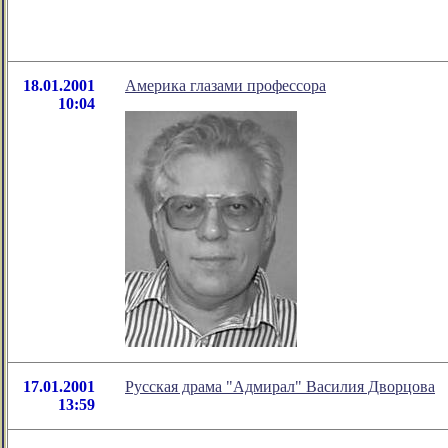
18.01.2001
Америка глазами профессора
10:04
17.01.2001
Русская драма "Адмирал" Василия Дворцова
13:59