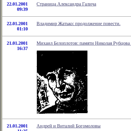
22.01.2001
Страница Александра Галича
09:39
22.01.2001
Владимир Жатько: продолжение повести.
01:10
21.01.2001
Михаил Белоплотов: памяти Николая Рубцова "
16:37
21.01.2001
Андрей и Виталий Богомоловы