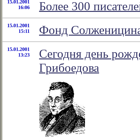
15.01.2001
Более 300 писателе
16:06
15.01.2001
Фонд Солженицин
15:11
15.01.2001
Сегодня день рожд
13:23
Грибоедова