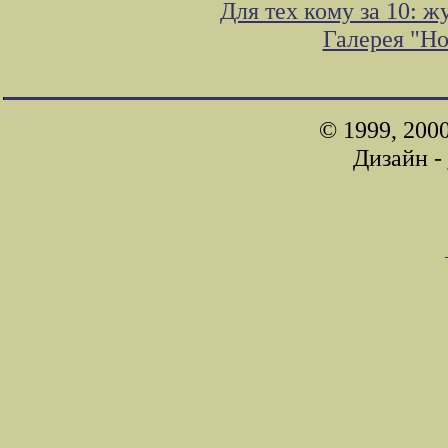
Для тех кому за 10: 
Галерея "Н
© 1999, 200
Дизайн -