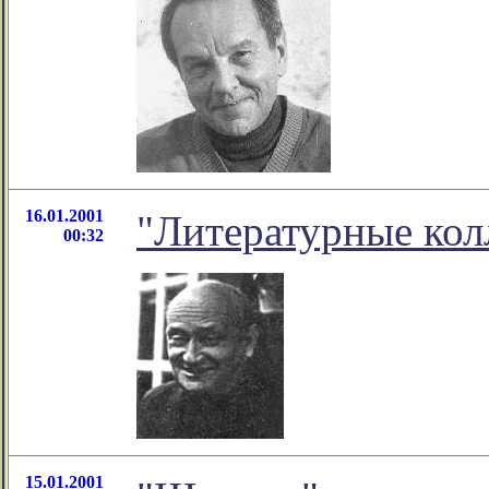
16.01.2001
"Литературные кол
00:32
15.01.2001