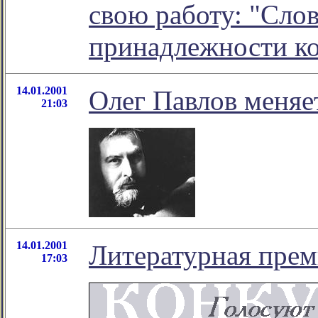
свою работу: "Сло
принадлежности к
14.01.2001
Олег Павлов меняе
21:03
14.01.2001
Литературная прем
17:03