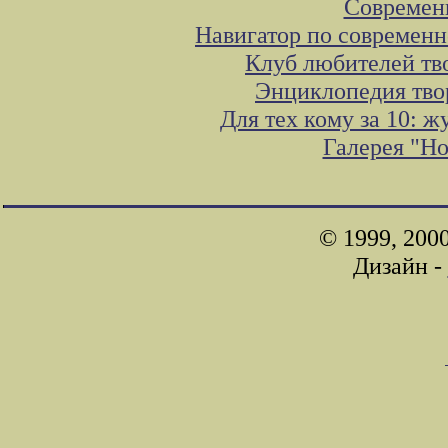
Современ
Навигатор по современн
Клуб любителей тв
Энциклопедия тво
Для тех кому за 10: 
Галерея "Н
© 1999, 200
Дизайн -