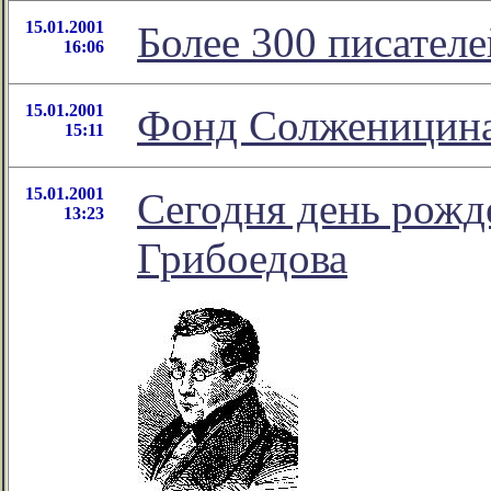
15.01.2001
Более 300 писателе
16:06
15.01.2001
Фонд Солженицин
15:11
15.01.2001
Сегодня день рожд
13:23
Грибоедова