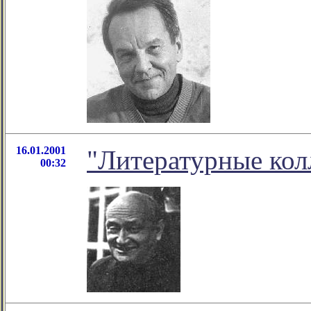
16.01.2001
"Литературные кол
00:32