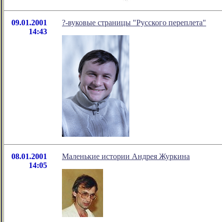
09.01.2001
?-вуковые страницы "Русского переплета"
14:43
08.01.2001
Маленькие истории Андрея Журкина
14:05