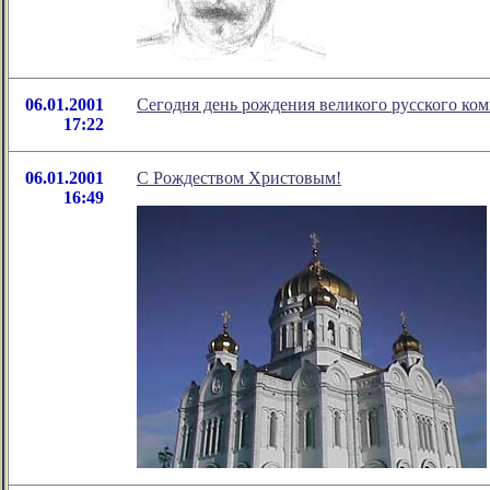
06.01.2001
Сегодня день рождения великого русского ко
17:22
06.01.2001
С Рождеством Христовым!
16:49