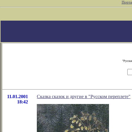
Порта
"Русски
11.01.2001
Сказка сказок и другие в "Русском переплете"
18:42