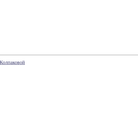
 Колпаковой