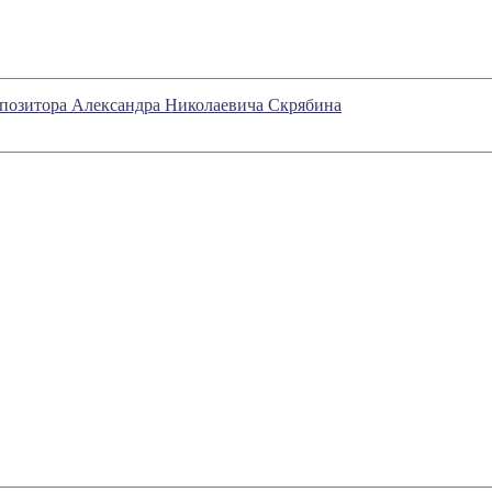
мпозитора Александра Николаевича Скрябина