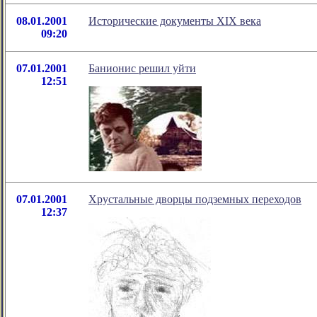
08.01.2001
Исторические документы XIX века
09:20
07.01.2001
Банионис решил уйти
12:51
07.01.2001
Хрустальные дворцы подземных переходов
12:37