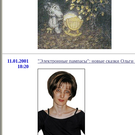
11.01.2001
"Электронные пампасы": новые сказки Ольги
18:20