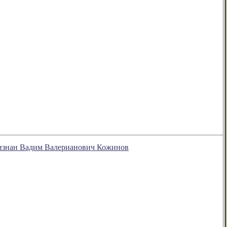
признан Вадим Валерианович Кожинов