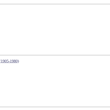
(1905-1980)