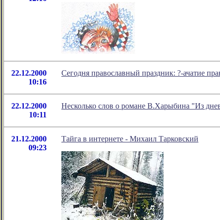
22.12.2000
Сегодня православный праздник: ?-ачатие п
10:16
22.12.2000
Несколько слов о романе В.Харыбина "Из дне
10:11
21.12.2000
Тайга в интернете - Михаил Тарковский
09:23