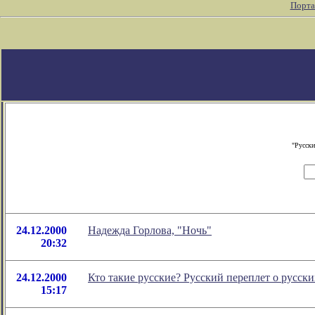
Порта
"Русски
24.12.2000
Надежда Горлова, "Ночь"
20:32
24.12.2000
Кто такие русские? Русский переплет о русски
15:17