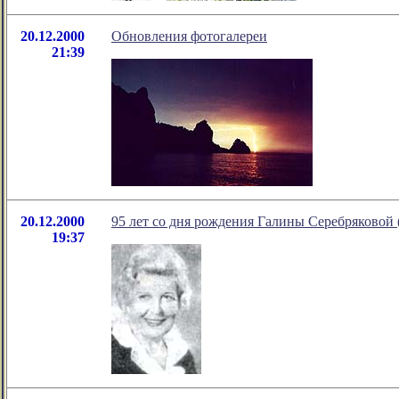
20.12.2000
Обновления фотогалереи
21:39
20.12.2000
95 лет со дня рождения Галины Серебряковой 
19:37