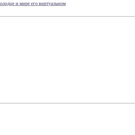
олодце и мире его виртуальном