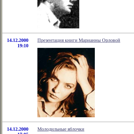
14.12.2000
Презентация книги Марианны Орловой
19:10
14.12.2000
Молодильные яблочки