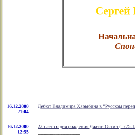
Сергей
Начальна
Спон
16.12.2000
Дебют Владимира Харыбина в "Русском переп
21:04
16.12.2000
225 лет со дня рождения Джейн Остин (1775-1
12:55