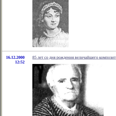
16.12.2000
85 лет со дня рождения величайшего композит
12:52