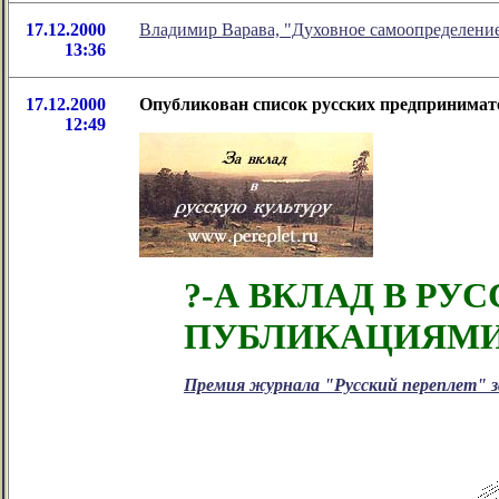
17.12.2000
Владимир Варава, "Духовное самоопределение
13:36
17.12.2000
Опубликован список русских предпринимате
12:49
?-А ВКЛАД В РУ
ПУБЛИКАЦИЯМИ
Премия журнала "Русский переплет" за