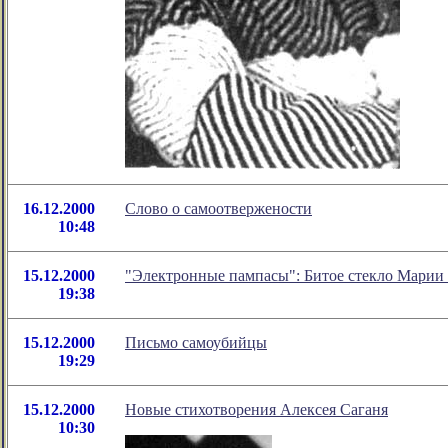
16.12.2000
Слово о самоотвержености
10:48
15.12.2000
"Электронные пампасы": Битое стекло Марии
19:38
15.12.2000
Письмо самоубийцы
19:29
15.12.2000
Новые стихотворения Алексея Саганя
10:30