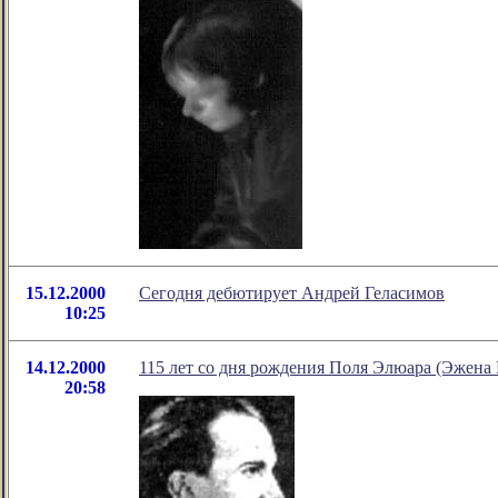
15.12.2000
Сегодня дебютирует Андрей Геласимов
10:25
14.12.2000
115 лет со дня рождения Поля Элюара (Эжена 
20:58