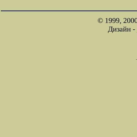
© 1999, 200
Дизайн -