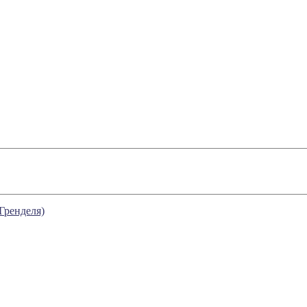
Гренделя)