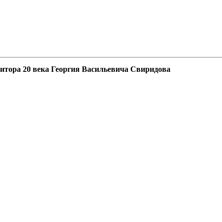
зитора 20 века Георгия Васильевича Свиридова