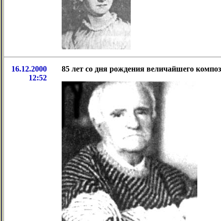
16.12.2000
85 лет со дня рождения величайшего компо
12:52