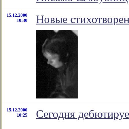
15.12.2000
Новые стихотворен
10:30
15.12.2000
Сегодня дебютируе
10:25