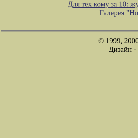
Для тех кому за 10: 
Галерея "Н
© 1999, 200
Дизайн -