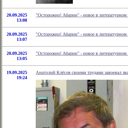
20.09.2025
"Осторожно! Абарин" - новое в литературно
13:08
20.09.2025
"Осторожно! Абарин" - новое в литературно
13:07
20.09.2025
"Осторожно! Абарин" - новое в литературно
13:05
19.09.2025
Анатолий Клёсов своими трудами завоевал зв
19:24