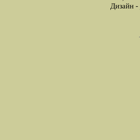
Дизайн -