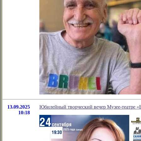
13.09.2025
Юбилейный творческий вечер Музее-театре «
10:18