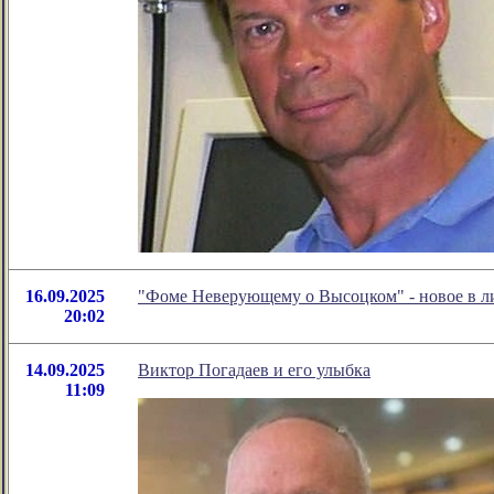
16.09.2025
"Фоме Неверующему о Высоцком" - новое в 
20:02
14.09.2025
Виктор Погадаев и его улыбка
11:09