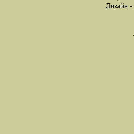
Дизайн -