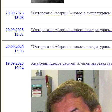
20.09.2025
"Осторожно! Абарин" - новое в литературно
13:08
20.09.2025
"Осторожно! Абарин" - новое в литературно
13:07
20.09.2025
"Осторожно! Абарин" - новое в литературно
13:05
19.09.2025
Анатолий Клёсов своими трудами завоевал зв
19:24