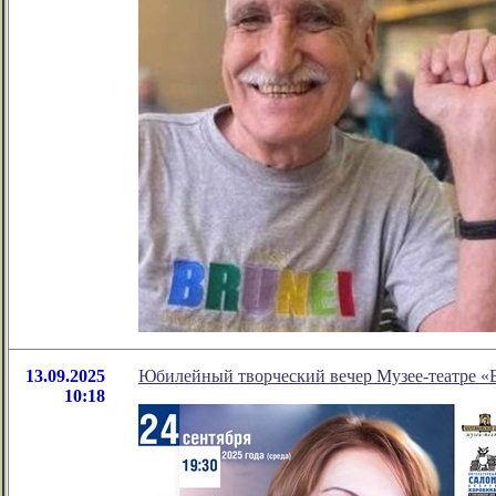
13.09.2025
Юбилейный творческий вечер Музее-театре «
10:18