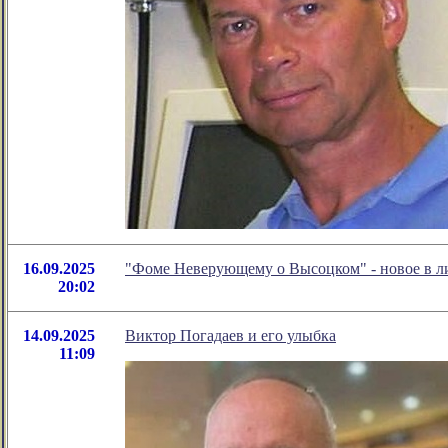
16.09.2025
"Фоме Неверующему о Высоцком" - новое в 
20:02
14.09.2025
Виктор Погадаев и его улыбка
11:09