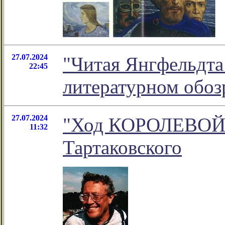
27.07.2024
"Читая Янгфельдта 
22:45
литературном обо
27.07.2024
"Ход КОРОЛЕВОЙ!"
11:32
Тартаковского