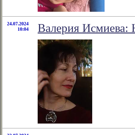
24.07.2024
Валерия Исмиев
10:04