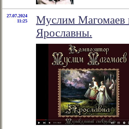
27.07.2024
Муслим Магомаев к
11:25
Ярославны.