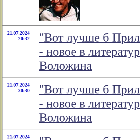
21.07.2024
"Вот лучше б Прил
20:32
- новое в литерат
Воложина
21.07.2024
"Вот лучше б Прил
20:30
- новое в литерат
Воложина
21.07.2024