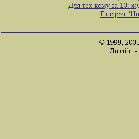
Для тех кому за 10: 
Галерея "Н
© 1999, 200
Дизайн -