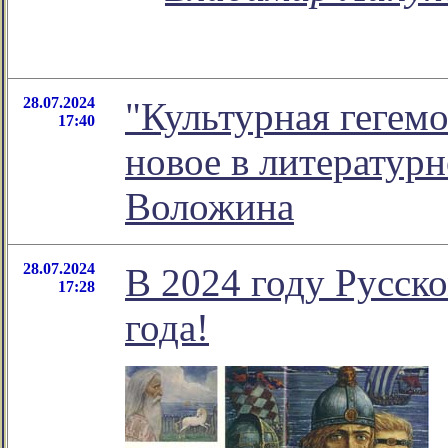
28.07.2024
"Культурная гегемо
17:40
новое в литератур
Воложина
28.07.2024
В 2024 году Русск
17:28
года!