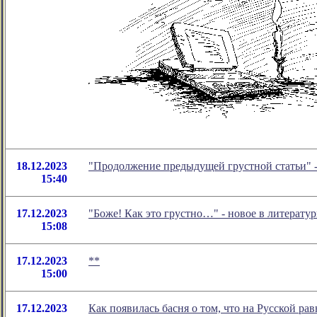
18.12.2023
"Продолжение предыдущей грустной статьи" 
15:40
17.12.2023
"Боже! Как это грустно…" - новое в литерат
15:08
17.12.2023
**
15:00
17.12.2023
Как появилась басня о том, что на Русской 