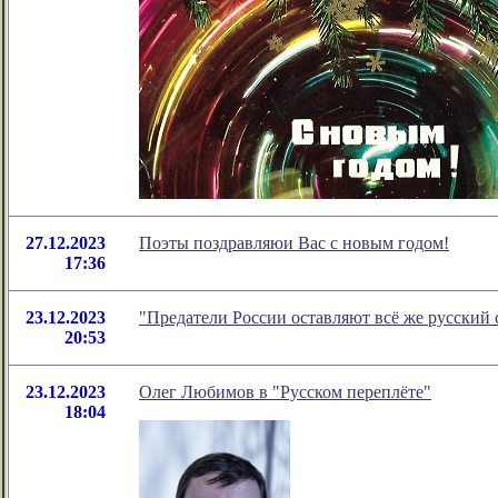
27.12.2023
Поэты поздравляюи Вас с новым годом!
17:36
23.12.2023
"Предатели России оставляют всё же русский
20:53
23.12.2023
Олег Любимов в "Русском переплёте"
18:04