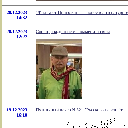
20.12.2023
"Фильм от Пригожина" - новое в литературн
14:32
20.12.2023
Слово, рожденное из пламени и света
12:27
19.12.2023
Пятничный вечер №321 "Русского переплёта" с
16:10