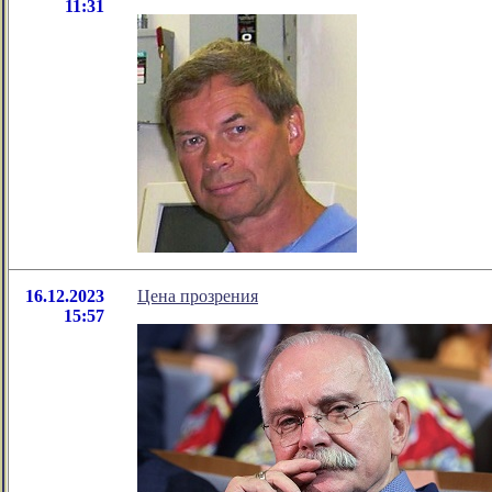
11:31
16.12.2023
Цена прозрения
15:57