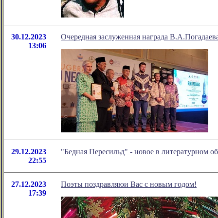
30.12.2023
Очередная заслуженная награда В.А.Погадаев
13:06
29.12.2023
"Бедная Пересильд" - новое в литературном 
22:55
27.12.2023
Поэты поздравляюи Вас с новым годом!
17:39