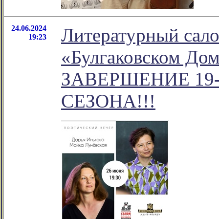
24.06.2024
Литературный сало
19:23
«Булгаковском Дом
ЗАВЕРШЕНИЕ 19
СЕЗОНА!!!