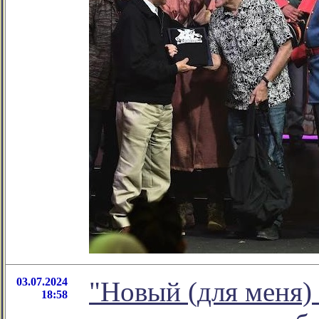
03.07.2024
"Новый (для меня)
18:58