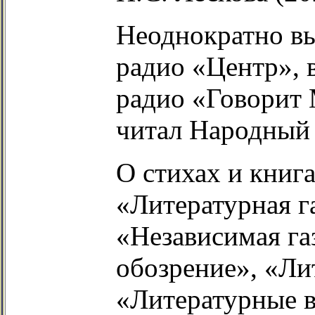
Неоднократно вы
радио «Центр», 
радио «Говорит 
читал Народный 
О стихах и книг
«Литературная г
«Независимая га
обозрение», «Ли
«Литературные в