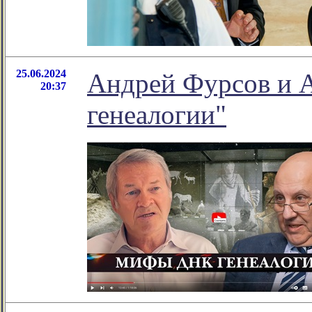
25.06.2024
Андрей Фурсов и 
20:37
генеалогии"