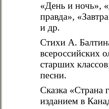
«День и ночь», 
правда», «Завтр
и др.
Стихи А. Балтин
всероссийских о
старших классов
песни.
Сказка «Страна
изданием в Кана