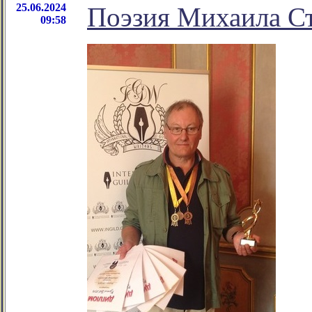
25.06.2024
Поэзия Михаила С
09:58