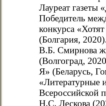
Лауреат газеты 
Победитель меж
конкурса «Хотят
(Болгария, 2020
В.Б. Смирнова ж
(Волгоград, 2020
Я» (Беларусь, Го
«Литературные и
Всероссийской 
Н.С. Лескова (20