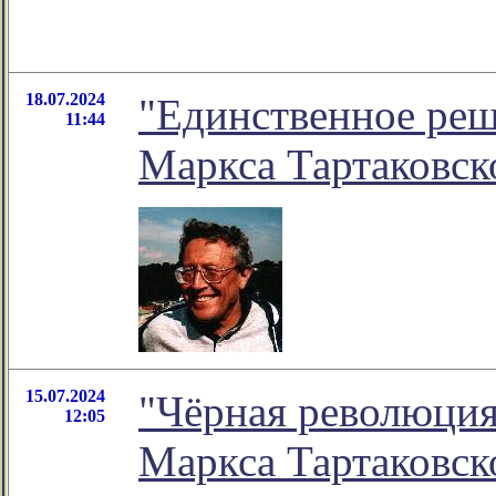
18.07.2024
"Единственное реше
11:44
Маркса Тартаковск
15.07.2024
"Чёрная революция.
12:05
Маркса Тартаковск