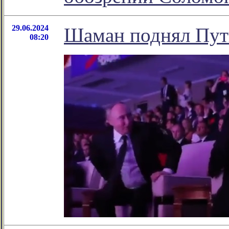
29.06.2024
Шаман поднял Пути
08:20