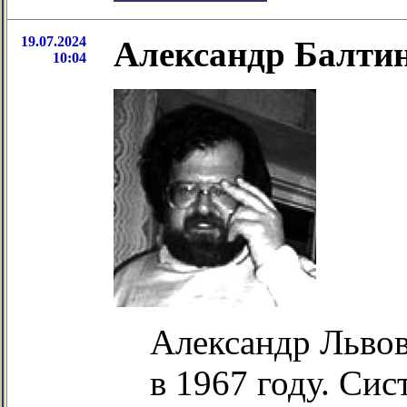
19.07.2024
Александр Балтин
10:04
Александр Львов
в 1967 году. Сис