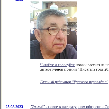
Читайте и голосуйте
новый рассказ наше
литературной премии "Писатель года 20
Главный редактор "Русского переплёта"
25.08.2023
"Эх-ма!" - новое в литературном обозрении 