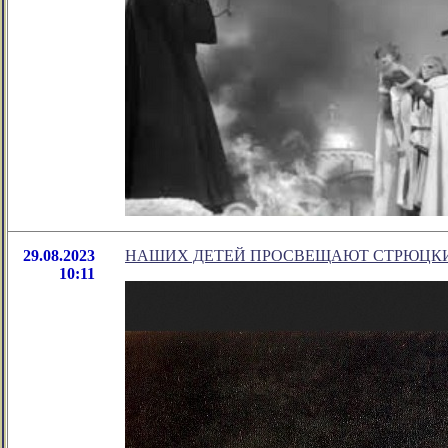
29.08.2023
НАШИХ ДЕТЕЙ ПРОСВЕЩАЮТ СТРЮЦК
10:11