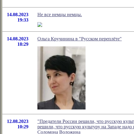
14.08.2023
Не все немцы немцы.
19:33
14.08.2023
Ольга Кручинина в "Русском переплёте"
18:29
12.08.2023
"Предатели России решили, что русскую культ
10:29
решили, что русскую культуру на Западе надо 
Соломона Воложина