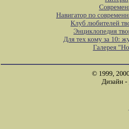
Современ
Навигатор по современн
Клуб любителей тв
Энциклопедия тво
Для тех кому за 10: 
Галерея "Н
© 1999, 200
Дизайн -