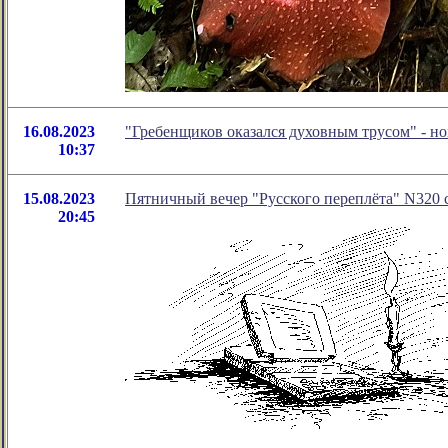
16.08.2023
"Гребенщиков оказался духовным трусом" - н
10:37
15.08.2023
Пятничный вечер "Русского переплёта" N320 со
20:45