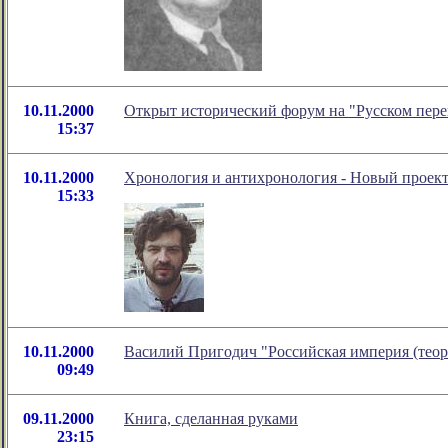
10.11.2000
Открыт исторический форум на "Русском пере
15:37
10.11.2000
Хронология и антихронология - Новый проект
15:33
10.11.2000
Василий Пригодич "Российская империя (теор
09:49
09.11.2000
Книга, сделанная руками
23:15