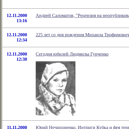
12.11.2000
Андрей Саломатов, "Рецензия на неопублико
13:16
12.11.2000
225 лет со дня рождения Михаила Трофимович
12:34
12.11.2000
Сегодня юбилей Людмилы Гурченко
12:30
11.11.2000
Юрий Нечипоренко, Интриги Кубка и фея тен