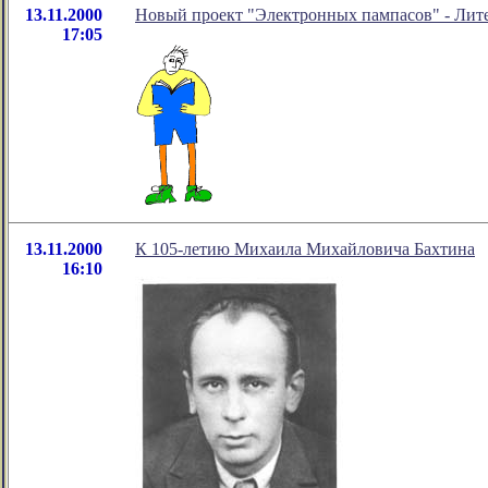
13.11.2000
Новый проект "Электронных пампасов" - Лите
17:05
13.11.2000
К 105-летию Михаила Михайловича Бахтина
16:10