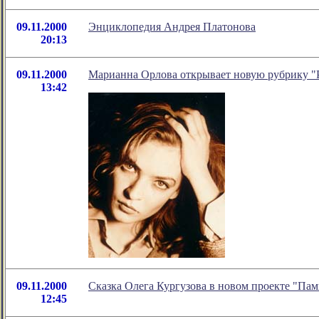
09.11.2000
Энциклопедия Андрея Платонова
20:13
09.11.2000
Марианна Орлова открывает новую рубрику "Р
13:42
09.11.2000
Сказка Олега Кургузова в новом проекте "Пам
12:45