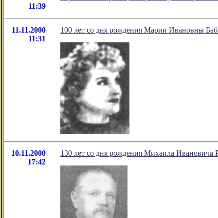
11:39
11.11.2000
100 лет со дня рождения Марии Ивановны Баб
11:31
10.11.2000
130 лет со дня рождения Михаила Ивановича 
17:42