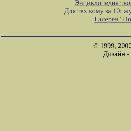
Энциклопедия тво
Для тех кому за 10: 
Галерея "Н
© 1999, 200
Дизайн -