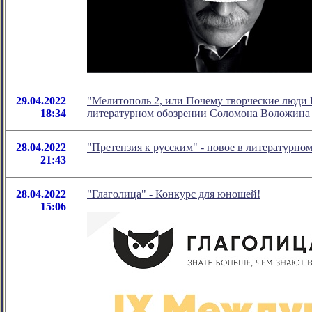
29.04.2022
"Мелитополь 2, или Почему творческие люди 
18:34
литературном обозрении Соломона Воложина
28.04.2022
"Претензия к русским" - новое в литературн
21:43
28.04.2022
"Глаголица" - Конкурс для юношей!
15:06