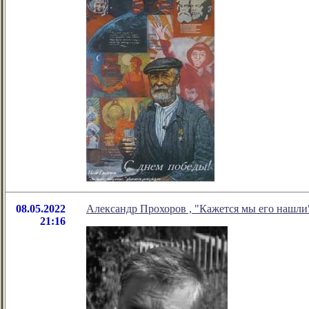
08.05.2022
Александр Прохоров , "Кажется мы его нашли
21:16