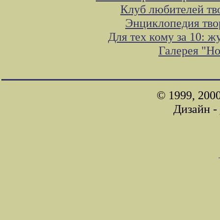
Клуб любителей тв
Энциклопедия тво
Для тех кому за 10: 
Галерея "Н
© 1999, 200
Дизайн -