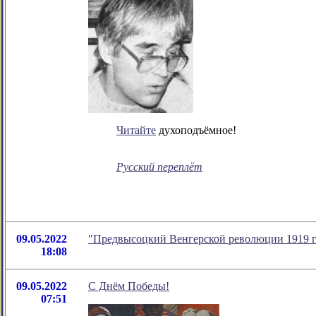
Читайте
духоподъёмное!
Русский переплёт
09.05.2022
"Предвысоцкий Венгерской революции 1919 г.
18:08
09.05.2022
С Днём Победы!
07:51