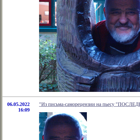
06.05.2022
"Из письма-саморецензии на пьесу "ПОСЛ
16:09