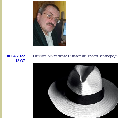
30.04.2022
Никита Михалков: Бывает ли ярость благород
13:37