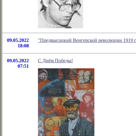
09.05.2022
"Предвысоцкий Венгерской революции 1919 г.
18:08
09.05.2022
С Днём Победы!
07:51