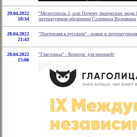
29.04.2022
"Мелитополь 2, или Почему творческие люди 
18:34
литературном обозрении Соломона Воложина
28.04.2022
"Претензия к русским" - новое в литературн
21:43
28.04.2022
"Глаголица" - Конкурс для юношей!
15:06