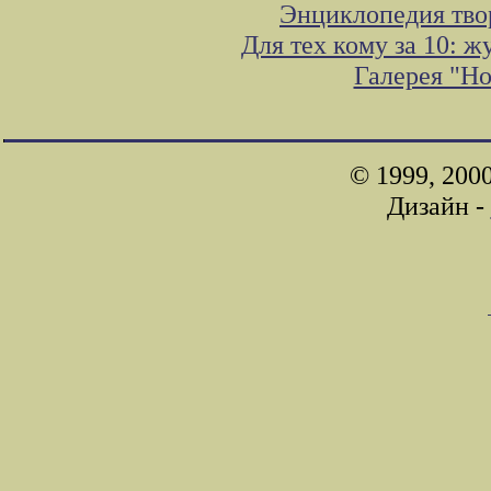
Энциклопедия тво
Для тех кому за 10: 
Галерея "Н
© 1999, 200
Дизайн -