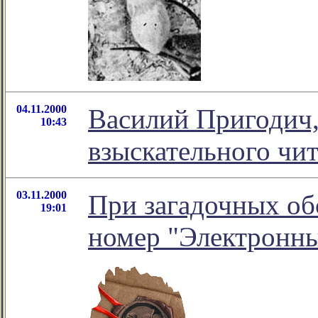
04.11.2000
Василий Пригодич,
10:43
взыскательного чит
03.11.2000
При загадочных об
19:01
номер "Электронн