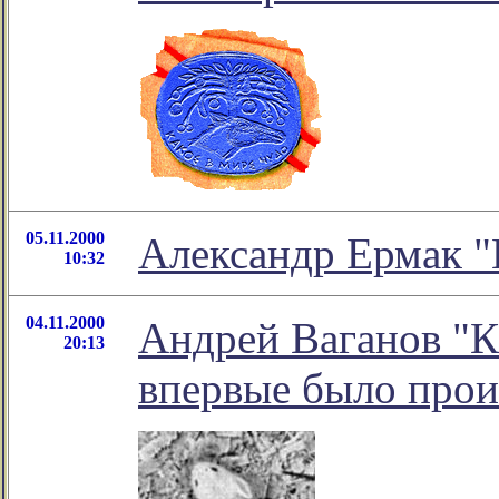
05.11.2000
Александр Ермак "
10:32
04.11.2000
Андрей Ваганов "
20:13
впервые было прои