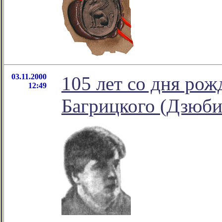
03.11.2000
105 лет со дня ро
12:49
Багрицкого (Дзюби