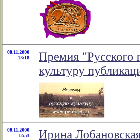
08.11.2000
Премия "Русского п
13:18
культуру публикац
08.11.2000
Ирина Лобановская
12:53