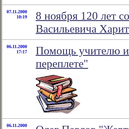
07.11.2000
8 ноября 120 лет с
10:19
Васильевича Харит
06.11.2000
Помощь учителю и
17:17
переплете"
06.11.2000