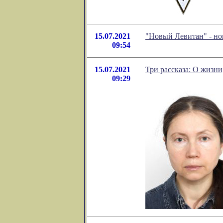
15.07.2021
"Новый Левитан" - но
09:54
15.07.2021
Три рассказа: О жизни,
09:29