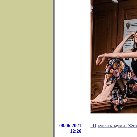
08.06.2021
"Прелесть зауми. (Ф
12:26