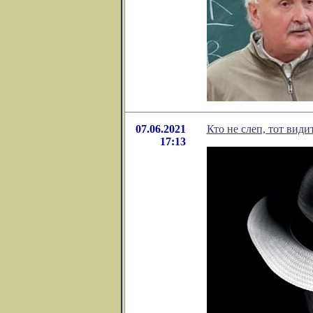
07.06.2021
Кто не слеп, тот види
17:13