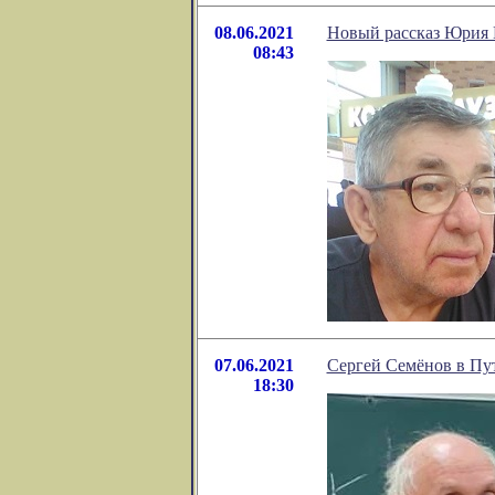
08.06.2021
Новый рассказ Юрия
08:43
07.06.2021
Сергей Семёнов в Пу
18:30