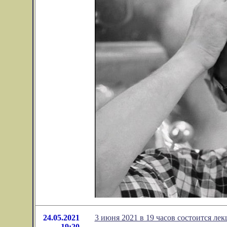
24.05.2021
3 июня 2021 в 19 часов состоится ле
19:20