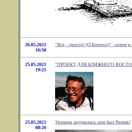
26.05.2021
"Всё – просто! (О Борхесе)" - новое
16:50
25.05.2021
"ПРОЕКТ ДЛЯ БЛИЖНЕГО ВОСТОКА." 
19:25
25.05.2021
Украина задумалась: кем был Рюрик!
08:26