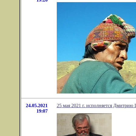
24.05.2021
25 мая 2021 г. исполняется Дмитрию 
19:07