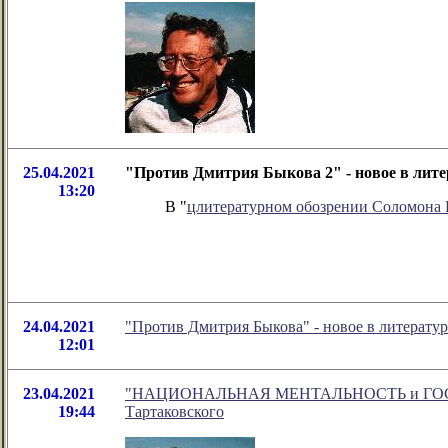
25.04.2021
"Против Дмитрия Быкова 2" - новое в лит
13:20
В "
цлитературном обозрении Соломона
24.04.2021
"Против Дмитрия Быкова" - новое в литерат
12:01
23.04.2021
"НАЦИОНАЛЬНАЯ МЕНТАЛЬНОСТЬ и ГОСУД
19:44
Тартаковского