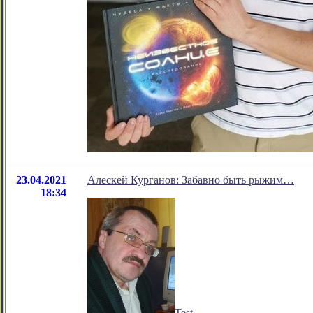
23.04.2021
Алескей Курганов: Забавно быть рыжим…
18:34
Test