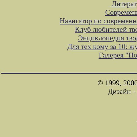
Литера
Современ
Навигатор по современн
Клуб любителей тв
Энциклопедия тво
Для тех кому за 10: 
Галерея "Н
© 1999, 200
Дизайн -