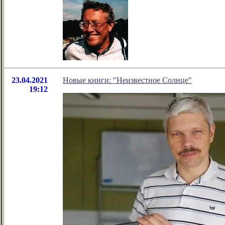
23.04.2021
Новые книги: "Неизвестное Солнце"
19:12