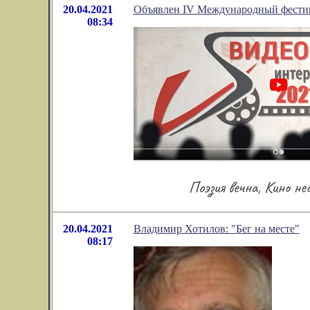
20.04.2021
Объявлен IV Международный фестив
08:34
20.04.2021
Владимир Хотилов: "Бег на месте"
08:17