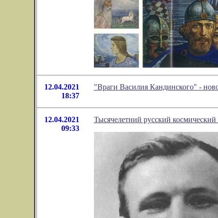
12.04.2021
"Враги Василия Кандинского" - нов
18:37
12.04.2021
Тысячелетний русский космический
09:33