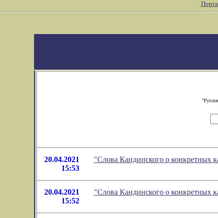
Порта
"Русски
20.04.2021
"Слова Кандинского о конкретных к
15:53
20.04.2021
"Слова Кандинского о конкретных к
15:52