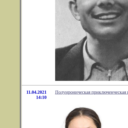
11.04.2021
Полуироническая приключенческая п
14:10