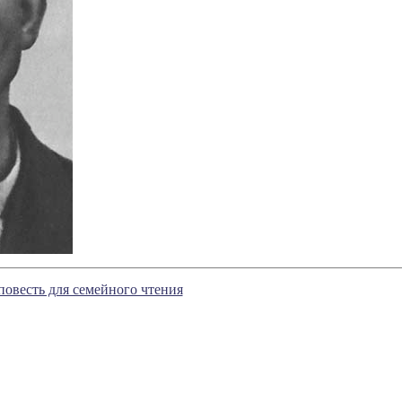
овесть для семейного чтения