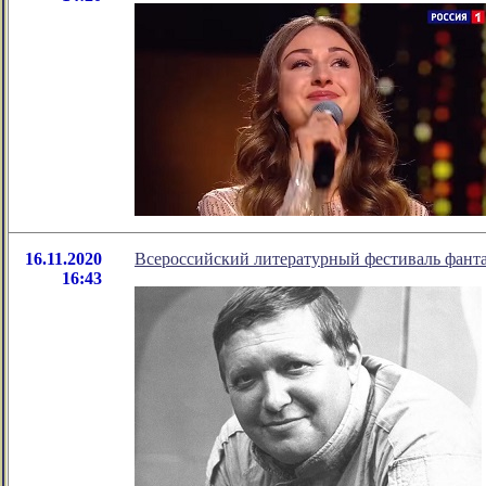
16.11.2020
Всероссийский литературный фестиваль фанта
16:43